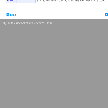
よくお問い合わせのある質問をQ&A形式でまとめ