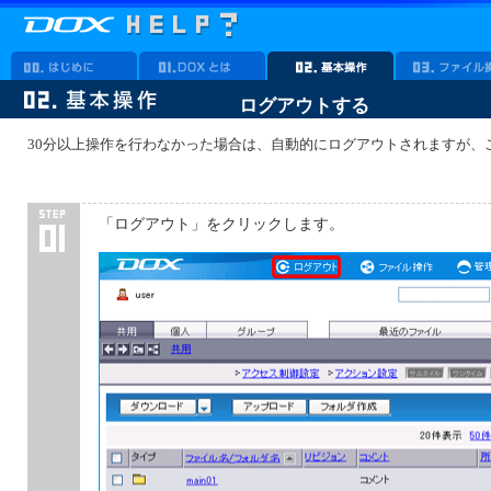
ログアウトする
30分以上操作を行わなかった場合は、自動的にログアウトされますが、
「ログアウト」をクリックします。