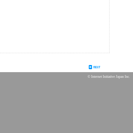
© Internet Initiative Japan Inc.