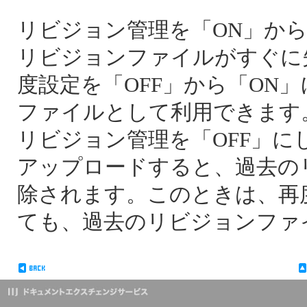
リビジョン管理を「ON」から
リビジョンファイルがすぐに
度設定を「OFF」から「ON
ファイルとして利用できます
リビジョン管理を「OFF」
アップロードすると、過去の
除されます。このときは、再
ても、過去のリビジョンファ