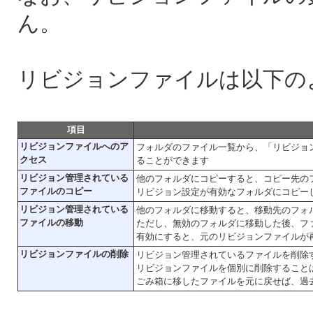
ん。
リビジョンファイルは以下の
項目
リビジョンファイルへのア
フォルダのファイル一覧から、「リビジョ
クセス
ることができます
リビジョン管理されている
他のフォルダにコピーすると、コピー先の
ファイルのコピー
リビジョン設定が有効なフォルダにコピー
リビジョン管理されている
他のフォルダに移動すると、移動先のフォ
ファイルの移動
ただし、無効のフォルダに移動した後、フ
有効にすると、元のリビジョンファイルが
リビジョンファイルの削除
リビジョン管理されているファイルを削除
リビジョンファイルを個別に削除すること
ごみ箱に移したファイルを元に戻せば、過