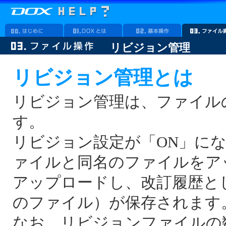
リビジョン管理
リビジョン管理とは
リビジョン管理は、ファイル
す。
リビジョン設定が「ON」に
ァイルと同名のファイルをア
アップロードし、改訂履歴と
のファイル）が保存されます
なお、リビジョンファイルの