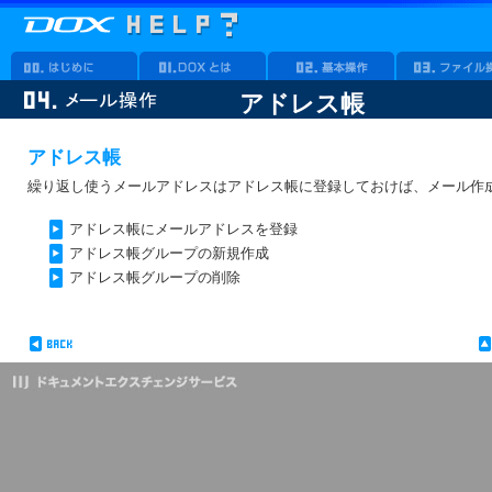
アドレス帳
アドレス帳
繰り返し使うメールアドレスはアドレス帳に登録しておけば、メール作成時にT
アドレス帳にメールアドレスを登録
アドレス帳グループの新規作成
アドレス帳グループの削除