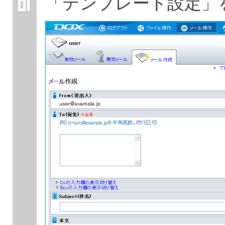
「テンプレート設定」