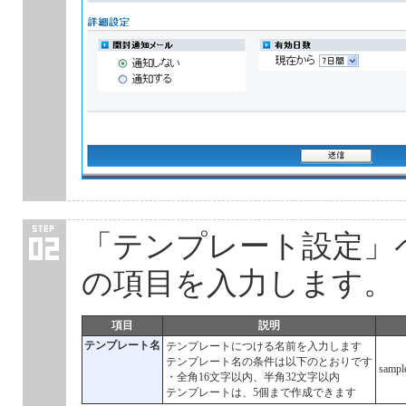
「テンプレート設定」
の項目を入力します。
項目
説明
テンプレート名
テンプレートにつける名前を入力します
テンプレート名の条件は以下のとおりです
sampl
・全角16文字以内、半角32文字以内
テンプレートは、5個まで作成できます