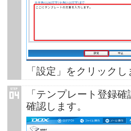
「設定」をクリックし
「テンプレート登録確
確認します。