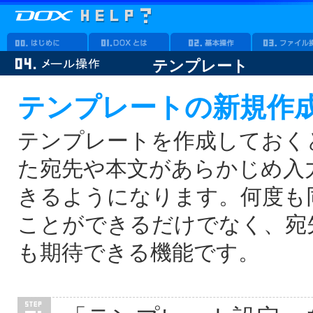
テンプレート
テンプレートの新規作
テンプレートを作成しておく
た宛先や本文があらかじめ入
きるようになります。何度も
ことができるだけでなく、宛
も期待できる機能です。