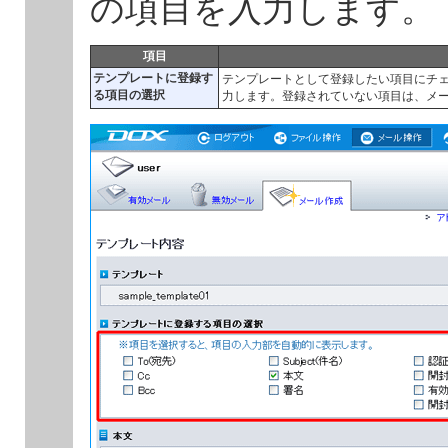
の項目を入力します。
項目
テンプレートに登録す
テンプレートとして登録したい項目にチ
る項目の選択
力します。登録されていない項目は、メ