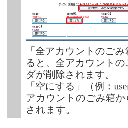
「全アカウントのごみ
ると、全アカウントの
ダが削除されます。
「空にする」（例：us
アカウントのごみ箱か
されます。