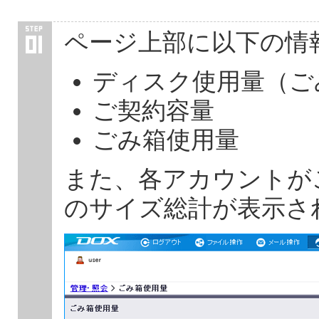
ページ上部に以下の情
ディスク使用量（ご
ご契約容量
ごみ箱使用量
また、各アカウントが
のサイズ総計が表示さ