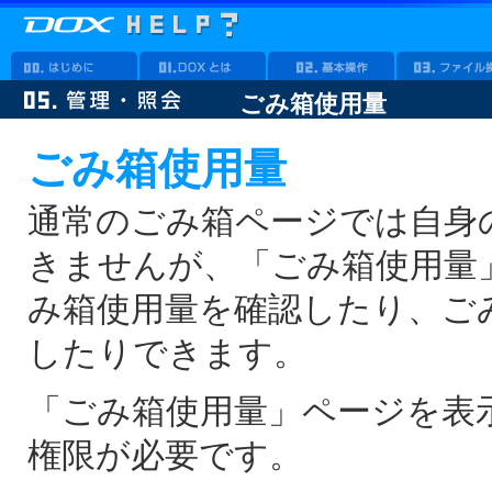
ごみ箱使用量
ごみ箱使用量
通常のごみ箱ページでは自身
きませんが、「ごみ箱使用量
み箱使用量を確認したり、ご
したりできます。
「ごみ箱使用量」ページを表
権限が必要です。