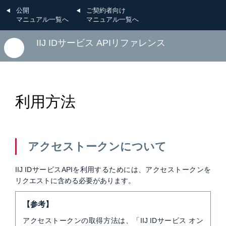
公開
ご契約者向け
マニュアル一覧へ
マニュアル一覧へ
IIJ IDサービス APIリファレンス
利用方法
アクセストークンについて
IIJ IDサービスAPIを利用するためには、アクセストークンを
リクエストに含める必要があります。
【参考】
アクセストークンの取得方法は、「IIJ IDサービス オン