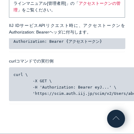
ラインマニュアル[管理者用]」の「
アクセストークンの管
理
」をご覧ください。
IIJ IDサービスAPIリクエスト時に、アクセストークンを
Authorization: Bearerヘッダに付与します。
Authorization: Bearer {アクセストークン}
curlコマンドでの実行例
curl \
	-X GET \
	-H 'Authorization: Bearer eyJ...' \
	'https://scim.auth.iij.jp/scim/v2/Users/ab