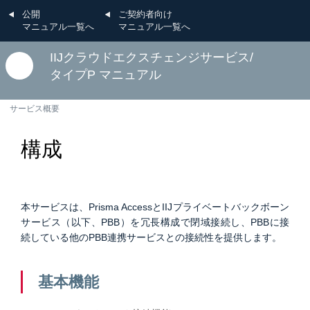
公開
ご契約者向け
マニュアル一覧へ
マニュアル一覧へ
IIJクラウドエクスチェンジサービス/
タイプP マニュアル
サービス概要
構成
本サービスは、Prisma AccessとIIJプライベートバックボーン
サービス（以下、PBB）を冗長構成で閉域接続し、PBBに接
続している他のPBB連携サービスとの接続性を提供します。
基本機能