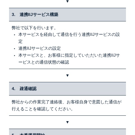
▼
3. 連携IIJサービス構築
弊社で以下を行います。
本サービスを経由して通信を行う連携IIJサービスの設
定
連携IIJサービスの設定
本サービスと、お客様に指定していただいた連携IIJサ
ービスとの通信状態の確認
▼
4. 疎通確認
弊社からの作業完了連絡後、お客様自身で意図した通信が
行えることを確認してください。
▼