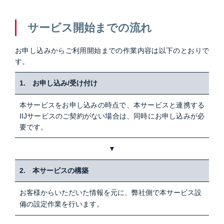
サービス開始までの流れ
お申し込みからご利用開始までの作業内容は以下のとおりで
す。
1. お申し込み/受け付け
本サービスをお申し込みの時点で、本サービスと連携する
IIJサービスのご契約がない場合は、同時にお申し込みが必
要です。
▼
2. 本サービスの構築
お客様からいただいた情報を元に、弊社側で本サービス設
備の設定作業を行います。