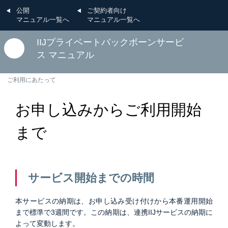
公開
ご契約者向け
マニュアル一覧へ
マニュアル一覧へ
IIJプライベートバックボーンサービ
ス マニュアル
ご利用にあたって
お申し込みからご利用開始
まで
サービス開始までの時間
本サービスの納期は、お申し込み受け付けから本番運用開始
まで標準で3週間です。この納期は、連携IIJサービスの納期に
よって変動します。