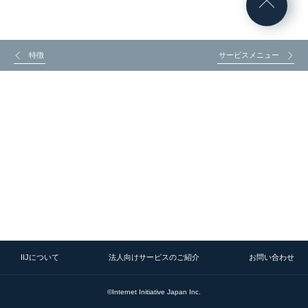
特徴
サービスメニュー
IIJについて
法人向けサービスのご紹介
お問い合わせ
©Internet Initiative Japan Inc.