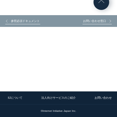
参照必須ドキュメント
お問い合わせ窓口
IIJについて
法人向けサービスのご紹介
お問い合わせ
©Internet Initiative Japan Inc.