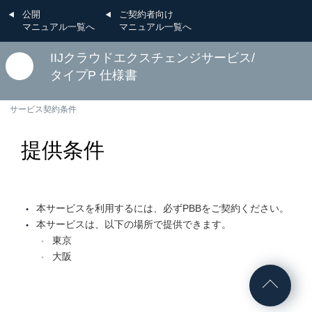
公開
ご契約者向け
マニュアル一覧へ
マニュアル一覧へ
IIJクラウドエクスチェンジサービス/
タイプP 仕様書
サービス契約条件
提供条件
本サービスを利用するには、必ずPBBをご契約ください。
本サービスは、以下の場所で提供できます。
東京
大阪