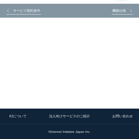
サービス契約条件
機能仕様
IIJについて
法人向けサービスのご紹介
お問い合わせ
©Internet Initiative Japan Inc.