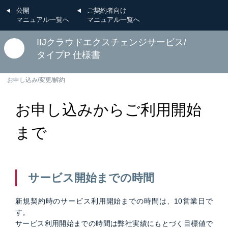
公開
ご契約者向け
マニュアル一覧へ
マニュアル一覧へ
IIJクラウドエクスチェンジサービス/
タイプP 仕様書
お申し込み/変更/解約
お申し込みからご利用開始
まで
サービス開始までの時間
新規契約時のサービス利用開始までの時間は、10営業日で
す。
サービス利用開始までの時間は弊社実績にもとづく目標値で