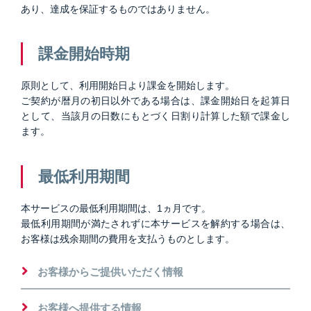
あり、達成を保証するものではありません。
課金開始時期
原則として、利用開始日より課金を開始します。
ご契約が暦月の初日以外である場合は、課金開始日を起算日
として、当該月の日数にもとづく日割り計算した額で課金し
ます。
最低利用期間
本サービスの最低利用期間は、1ヵ月です。
最低利用期間が満たされずに本サービスを解約する場合は、
お客様は残余期間の費用を支払うものとします。
お客様からご提供いただく情報
お客様へ提供する情報