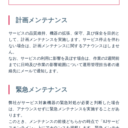
計画メンテナンス
サービスの品質維持、機器の拡張、保守、及び保全を目的と
して、計画メンテナンスを実施します。サービス停止を伴わ
ない場合は、計画メンテナンスに関するアナウンスはしませ
ん。
なお、サービスの利用に影響を及ぼす場合は、作業の2週間前
までに日時及び作業の影響範囲について運用管理担当者の連
絡先にメールで通知します。
緊急メンテナンス
弊社がサービス対象機器の緊急対処が必要と判断した場合
は、アナウンスせずに緊急メンテナンスを実施することがあ
ります。
このとき、メンテナンスの前後どちらかの時点で「IIJサービ
スオンライン」上にアナウンスを掲載します。緊急メンテナ