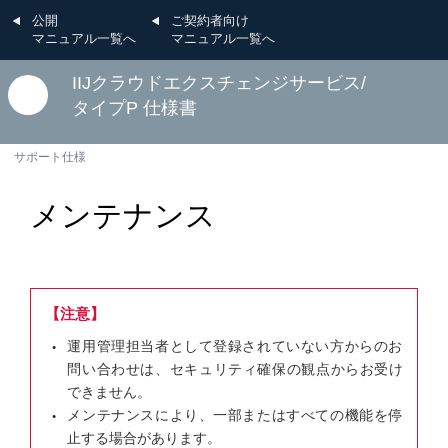
公開
ご契約者向け
マニュアル一覧へ
マニュアル一覧へ
IIJクラウドエクスチェンジサービス/
タイプP 仕様書
サポート仕様
メンテナンス
【注意】
運用管理担当者として登録されていない方からのお
問い合わせは、セキュリティ確保の観点からお受け
できません。
メンテナンスにより、一部またはすべての機能を停
止する場合があります。