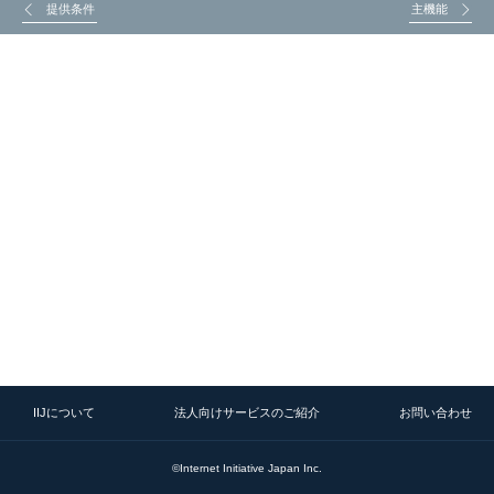
提供条件
主機能
IIJについて
法人向けサービスのご紹介
お問い合わせ
©Internet Initiative Japan Inc.