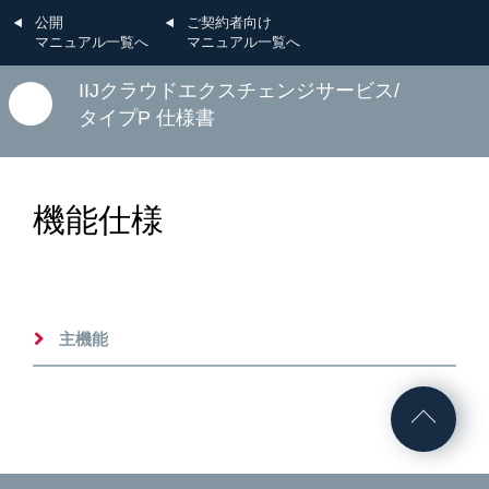
公開
ご契約者向け
マニュアル一覧へ
マニュアル一覧へ
IIJクラウドエクスチェンジサービス/
タイプP 仕様書
機能仕様
主機能