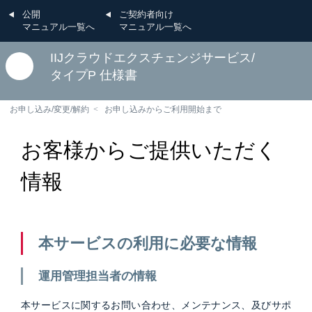
公開
ご契約者向け
マニュアル一覧へ
マニュアル一覧へ
IIJクラウドエクスチェンジサービス/
タイプP 仕様書
お申し込み/変更/解約
お申し込みからご利用開始まで
お客様からご提供いただく
情報
本サービスの利用に必要な情報
運用管理担当者の情報
本サービスに関するお問い合わせ、メンテナンス、及びサポ