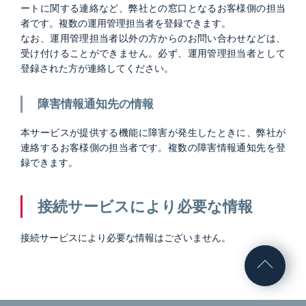
ートに関する連絡など、弊社との窓口となるお客様側の担当
者です。複数の運用管理担当者を登録できます。
なお、運用管理担当者以外の方からのお問い合わせなどは、
受け付けることができません。必ず、運用管理担当者として
登録された方が連絡してください。
障害情報通知先の情報
本サービスが提供する機能に障害が発生したときに、弊社が
連絡するお客様側の担当者です。複数の障害情報通知先を登
録できます。
接続サービスにより必要な情報
接続サービスにより必要な情報はございません。