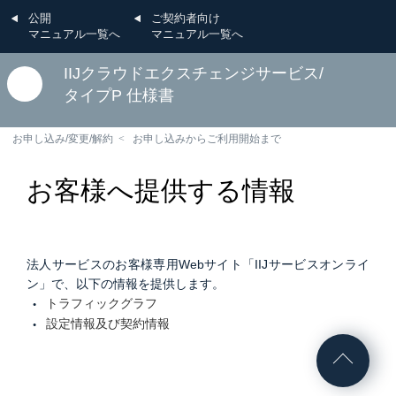
公開
ご契約者向け
マニュアル一覧へ
マニュアル一覧へ
IIJクラウドエクスチェンジサービス/
タイプP 仕様書
お申し込み/変更/解約
お申し込みからご利用開始まで
お客様へ提供する情報
法人サービスのお客様専用Webサイト「IIJサービスオンライ
ン」で、以下の情報を提供します。
トラフィックグラフ
設定情報及び契約情報