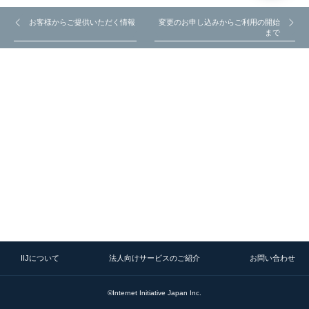
お客様からご提供いただく情報
変更のお申し込みからご利用の開始
まで
IIJについて
法人向けサービスのご紹介
お問い合わせ
©Internet Initiative Japan Inc.