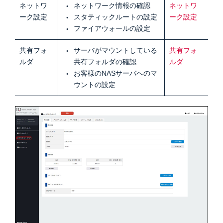
ネットワ
ネットワーク情報の確認
ネットワ
ーク設定
スタティックルートの設定
ーク設定
ファイアウォールの設定
共有フォ
サーバがマウントしている
共有フォ
ルダ
共有フォルダの確認
ルダ
お客様のNASサーバへのマ
ウントの設定