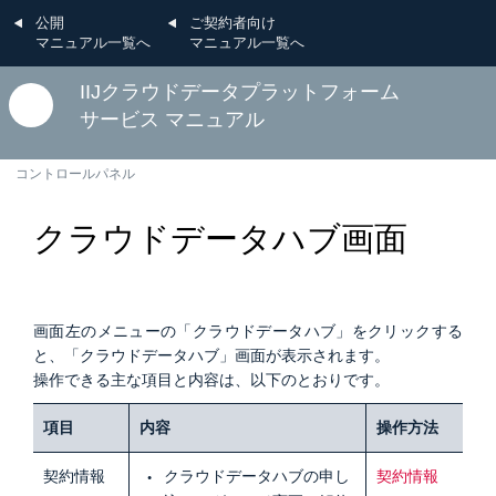
公開
ご契約者向け
マニュアル一覧へ
マニュアル一覧へ
IIJクラウドデータプラットフォーム
サービス マニュアル
コントロールパネル
クラウドデータハブ画面
画面左のメニューの「クラウドデータハブ」をクリックする
と、「クラウドデータハブ」画面が表示されます。
操作できる主な項目と内容は、以下のとおりです。
項目
内容
操作方法
契約情報
クラウドデータハブの申し
契約情報