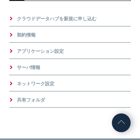
クラウドデータハブを新規に申し込む
契約情報
アプリケーション設定
サーバ情報
ネットワーク設定
共有フォルダ