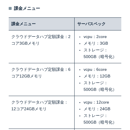
課金メニュー
課金メニュー
サーバスペック
クラウドデータハブ定額課金：2
vcpu：2core
コア3GBメモリ
メモリ：3GB
ストレージ：
500GB（暗号化）
クラウドデータハブ定額課金：6
vcpu：6core
コア12GBメモリ
メモリ：12GB
ストレージ：
500GB（暗号化）
クラウドデータハブ定額課金：
vcpu：12core
12コア24GBメモリ
メモリ：24GB
ストレージ：
500GB（暗号化）