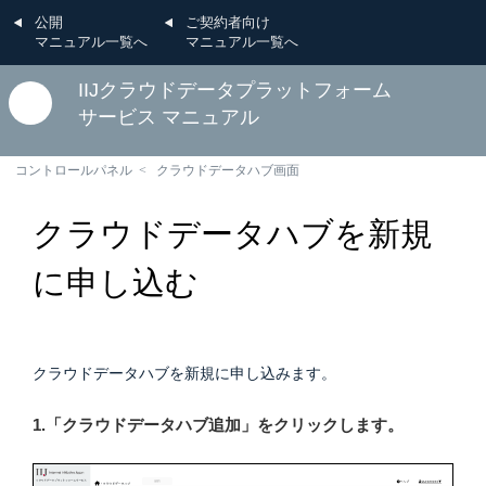
公開
ご契約者向け
マニュアル一覧へ
マニュアル一覧へ
IIJクラウドデータプラットフォーム
サービス マニュアル
コントロールパネル
クラウドデータハブ画面
クラウドデータハブを新規
に申し込む
クラウドデータハブを新規に申し込みます。
1.「クラウドデータハブ追加」をクリックします。