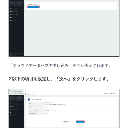
「クラウドデータハブの申し込み」画面が表示されます。
2.以下の項目を設定し、「次へ」をクリックします。