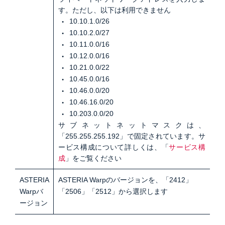
す。ただし、以下は利用できません
10.10.1.0/26
10.10.2.0/27
10.11.0.0/16
10.12.0.0/16
10.21.0.0/22
10.45.0.0/16
10.46.0.0/20
10.46.16.0/20
10.203.0.0/20
サブネットネットマスクは、
「255.255.255.192」で固定されています。サ
ービス構成について詳しくは、「
サービス構
成
」をご覧ください
ASTERIA
ASTERIA Warpのバージョンを、「2412」
Warpバ
「2506」「2512」から選択します
ージョン