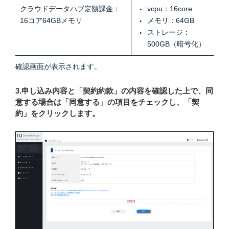
クラウドデータハブ定額課金：
vcpu：16core
16コア64GBメモリ
メモリ：64GB
ストレージ：
500GB（暗号化）
確認画面が表示されます。
3.申し込み内容と「契約約款」の内容を確認した上で、同
意する場合は「同意する」の項目をチェックし、「契
約」をクリックします。