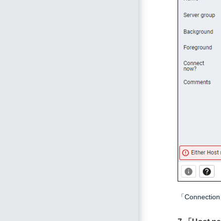
「Connect