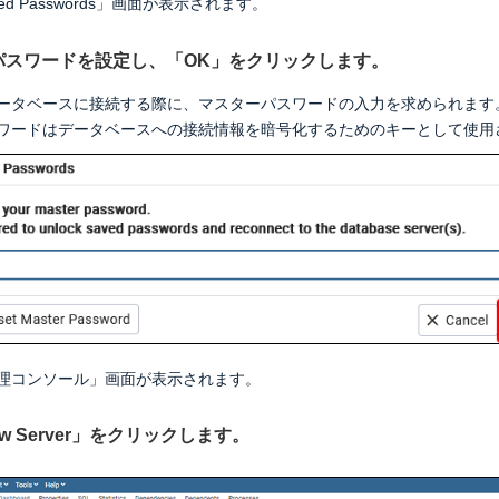
aved Passwords」画面が表示されます。
ーパスワードを設定し、「OK」をクリックします。
nがデータベースに接続する際に、マスターパスワードの入力を求められま
ワードはデータベースへの接続情報を暗号化するためのキーとして使用
n管理コンソール」画面が表示されます。
New Server」をクリックします。