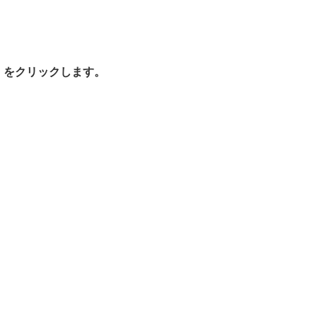
ン」をクリックします。