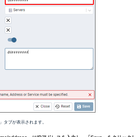
ion」タブが表示されます。