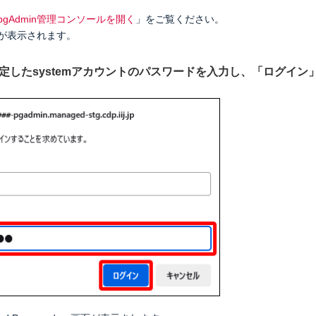
pgAdmin管理コンソールを開く
」をご覧ください。
が表示されます。
設定したsystemアカウントのパスワードを入力し、「ログイ