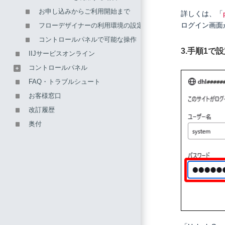
お申し込みからご利用開始まで
詳しくは、「
ログイン画面
フローデザイナーの利用環境の設定
コントロールパネルで可能な操作
3.手順1で
IIJサービスオンライン
コントロールパネル
FAQ・トラブルシュート
お客様窓口
改訂履歴
奥付