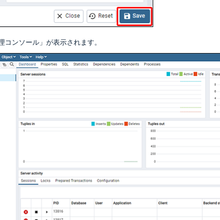
n管理コンソール」が表示されます。