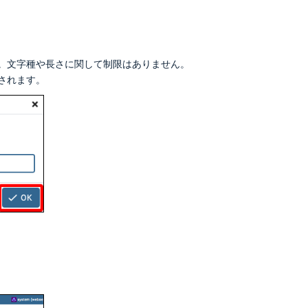
す。文字種や長さに関して制限はありません。
されます。