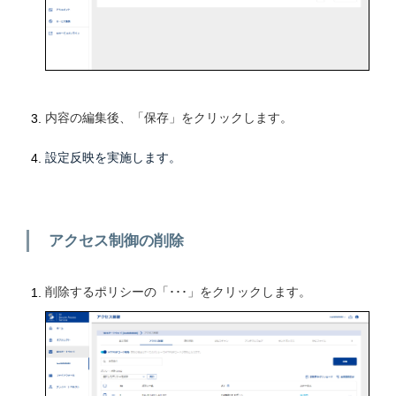
内容の編集後、「保存」をクリックします。
設定反映を実施します。
アクセス制御の削除
削除するポリシーの「･･･」をクリックします。