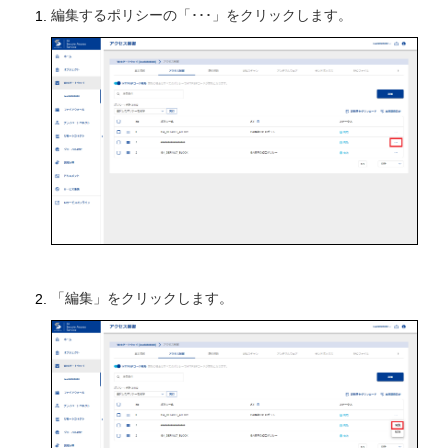
編集するポリシーの「･･･」をクリックします。
「編集」をクリックします。