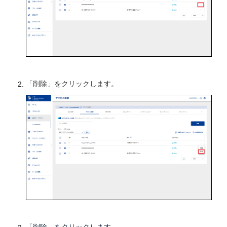
「削除」をクリックします。
「削除」をクリックします