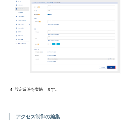
設定反映を実施します。
アクセス制御の編集