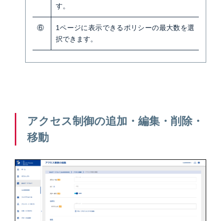
す。
⑥
1ページに表示できるポリシーの最大数を選
択できます
。
アクセス制御の追加・編集・削除・
移動