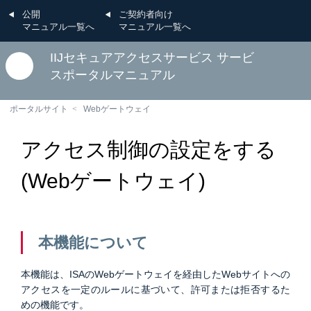
公開
ご契約者向け
マニュアル一覧へ
マニュアル一覧へ
IIJセキュアアクセスサービス サービ
スポータルマニュアル
ポータルサイト
Webゲートウェイ
アクセス制御の設定をする
(Webゲートウェイ)
本機能について
本機能は、ISAのWebゲートウェイを経由したWebサイトへの
アクセスを一定のルールに基づいて、許可または拒否するた
めの機能です。