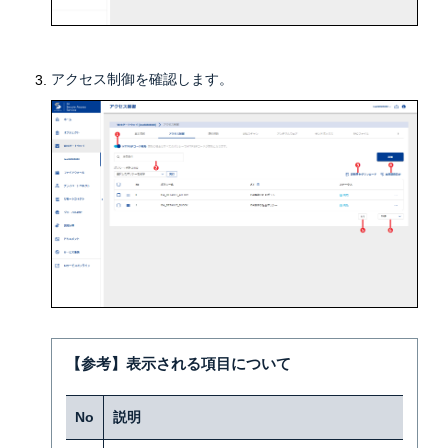
アクセス制御を確認します。
【参考】表示される項目について
No
説明