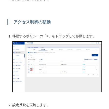
アクセス制御の移動
移動するポリシーの「≡」をドラッグして移動します。
設定反映を実施します。