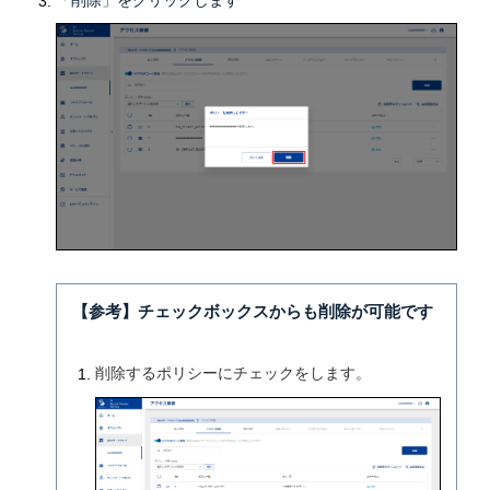
【参考】チェックボックスからも削除が可能です
削除するポリシーにチェックをします。