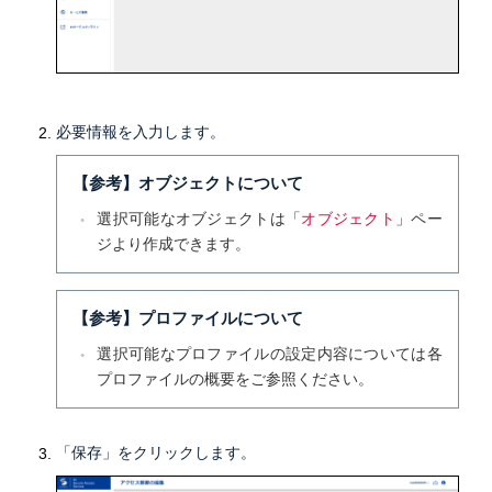
必要情報を入力します。
【参考】オブジェクトについて
選択可能なオブジェクトは「
オブジェクト
」ペー
ジより作成できます。
【参考】プロファイルについて
選択可能なプロファイルの設定内容については各
プロファイルの概要をご参照ください。
「保存」をクリックします。