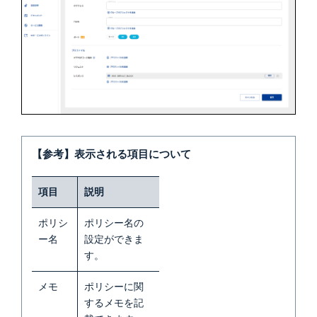
【参考】表示される項目について
項目
説明
ポリシ
ポリシー名の
ー名
設定ができま
す
。
メモ
ポリシーに関
するメモを記