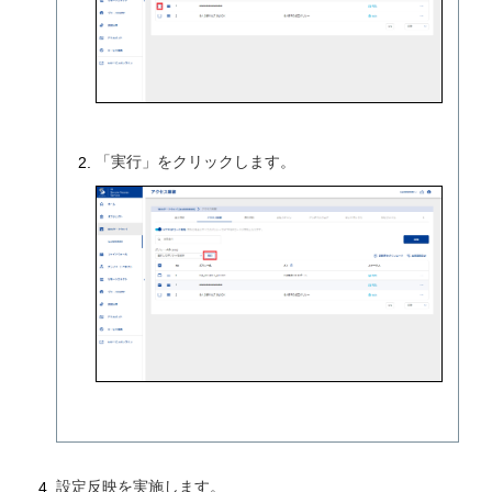
「実行」をクリックします。
設定反映を実施します。