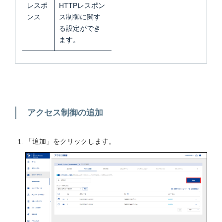
レスポ
HTTPレスポン
ンス
ス制御に関す
る設定ができ
ます
。
アクセス制御の追加
「追加」をクリックします。