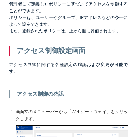
管理者にて定義したポリシーに基づいてアクセスを制御する
ことができます。
ポリシーは、ユーザーやグループ、IPアドレスなどの条件に
よって設定できます。
また、登録されたポリシーは、上から順に評価されます。
アクセス制御設定画面
アクセス制御に関する各種設定の確認および変更が可能で
す。
アクセス制御の確認
画面左のメニューバーから「Webゲートウェイ」をクリッ
クします。