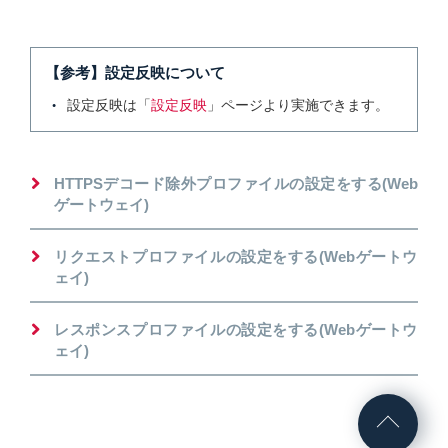
【参考】設定反映について
設定反映は「
設定反映
」ページより実施できます。
HTTPSデコード除外プロファイルの設定をする(Web
ゲートウェイ)
リクエストプロファイルの設定をする(Webゲートウ
ェイ)
レスポンスプロファイルの設定をする(Webゲートウ
ェイ)