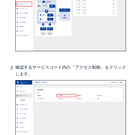
確認するサービスコード内の「アクセス制御」をクリック
します。