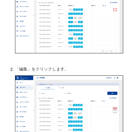
「編集」をクリックします。