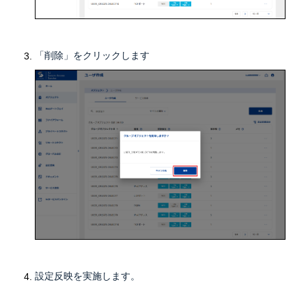
「削除」をクリックします
設定反映を実施します。