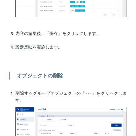
内容の編集後、「保存」をクリックします。
設定反映を実施します。
オブジェクトの削除
削除するグループオブジェクトの「･･･」をクリックしま
す。