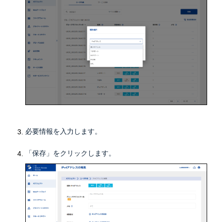
必要情報を入力します。
「保存」をクリックします。