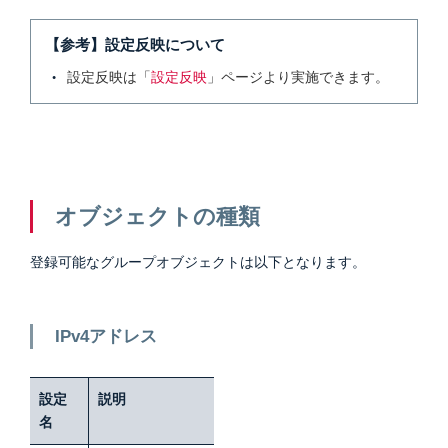
【参考】設定反映について
設定反映は「
設定反映
」ページより実施できます。
オブジェクトの種類
登録可能なグループオブジェクトは以下となります。
IPv4アドレス
設定
説明
名