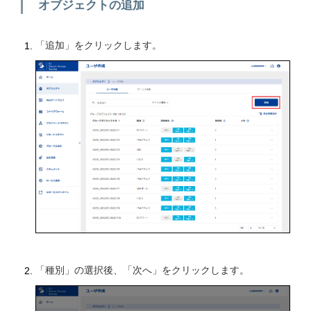
オブジェクトの追加
「追加」をクリックします。
「種別」の選択後、「次へ」をクリックします。