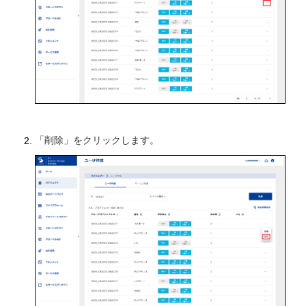
「削除」をクリックします。