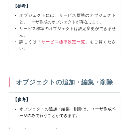
【参考】
オブジェクトには、サービス標準のオブジェクト
と、ユーザ作成のオブジェクトが存在します。
サービス標準のオブジェクトは設定変更ができませ
ん。
詳しくは「
サービス標準設定一覧
」をご覧くださ
い。
オブジェクトの追加・編集・削除
【参考】
オブジェクト
の追加・編集・削除は、ユーザ作成ペ
ージのみで行うことができます。