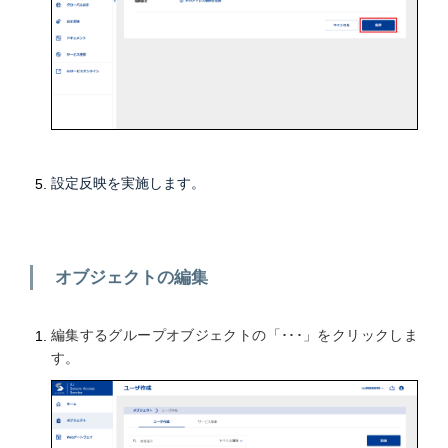
設定反映を実施します。
オブジェクトの編集
編集するグループオブジェクトの「･･･」をクリックしま
す。