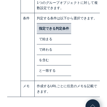
1つのグループオブジェクトに対して複
数設定できます。
条件
判定する条件は以下から選択できます。
指定できる判定条件
で始まる
で終わる
を含む
と一致する
メモ
作成するURLごとに任意のメモを記載で
きます。