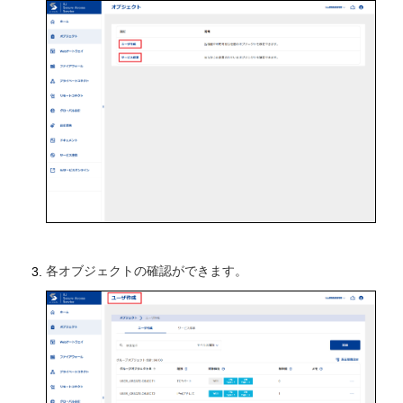
各オブジェクトの確認ができます。