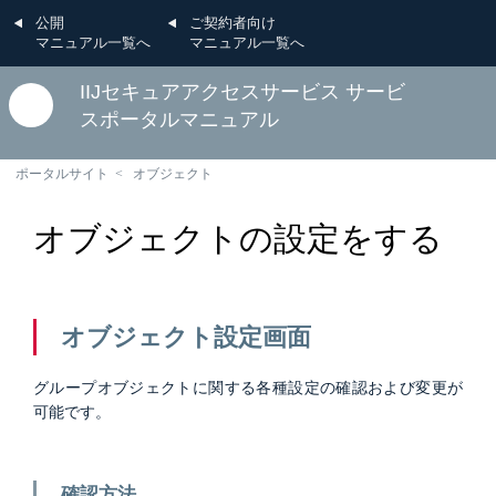
公開
ご契約者向け
マニュアル一覧へ
マニュアル一覧へ
IIJセキュアアクセスサービス サービ
スポータルマニュアル
ポータルサイト
オブジェクト
オブジェクトの設定をする
オブジェクト設定画面
グループオブジェクトに関する各種設定の確認および変更が
可能です。
確認方法