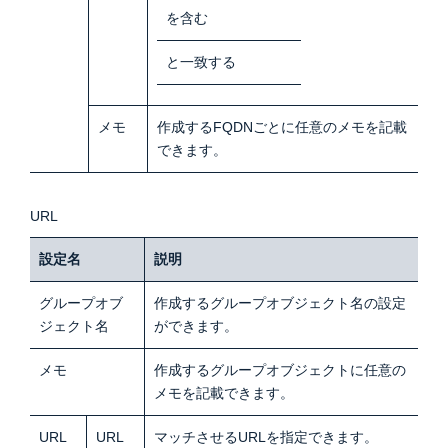
を含む
と一致する
メモ
作成するFQDNごとに任意のメモを記載
できます。
URL
設定名
説明
グループオブ
作成するグループオブジェクト名の設定
ジェクト名
ができます。
メモ
作成するグループオブジェクトに任意の
メモを記載できます。
URL
URL
マッチさせるURLを指定できます。