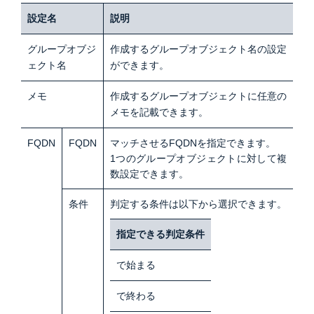
設定名
説明
グループオブジ
作成するグループオブジェクト名の設定
ェクト名
ができます。
メモ
作成するグループオブジェクトに任意の
メモを記載できます。
FQDN
FQDN
マッチさせるFQDNを指定できます。
1つのグループオブジェクトに対して複
数設定できます。
条件
判定する条件は以下から選択できます。
指定できる判定条件
で始まる
で終わる