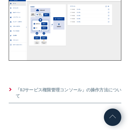
「IIJサービス権限管理コンソール」の操作方法につい
て