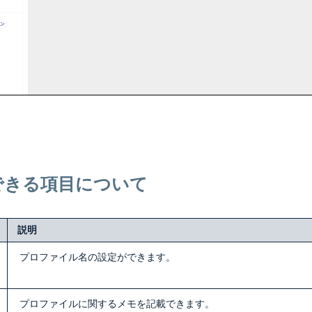
できる項目について
説明
プロファイル名の設定ができます。
プロファイルに関するメモを記載できます。