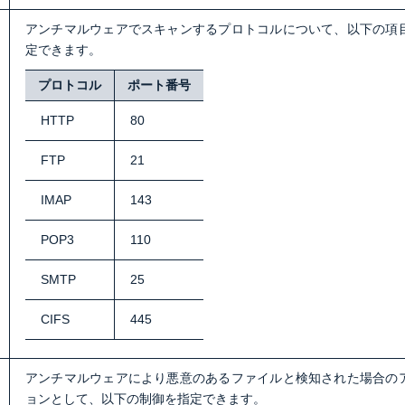
アンチマルウェアでスキャンするプロトコルについて、以下の項
定できます。
プロトコル
ポート番号
HTTP
80
FTP
21
IMAP
143
POP3
110
SMTP
25
CIFS
445
アンチマルウェアにより悪意のあるファイルと検知された場合の
ョンとして、以下の制御を指定できます。