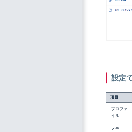
設定
項目
プロファ
イル
メモ