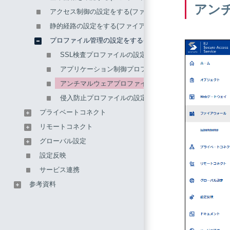
アン
アクセス制御の設定をする(ファイアウォール：タイプ2)
静的経路の設定をする(ファイアウォール：タイプ2)
プロファイル管理の設定をする(ファイアウォール：タイプ2
SSL検査プロファイルの設定をする(ファイアウォール：タ
アプリケーション制御プロファイルの設定をする(ファイ
アンチマルウェアプロファイルの設定をする(ファイアウ
侵入防止プロファイルの設定をする(ファイアウォール：タ
プライベートコネクト
リモートコネクト
グローバル設定
設定反映
サービス連携
参考資料