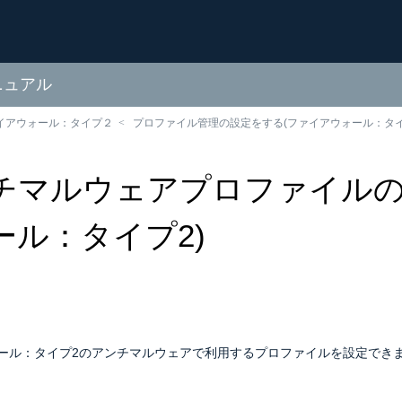
ニュアル
イアウォール：タイプ２
プロファイル管理の設定をする(ファイアウォール：タイ
チマルウェアプロファイルの
ール：タイプ2)
ール：タイプ2のアンチマルウェアで利用するプロファイルを設定でき