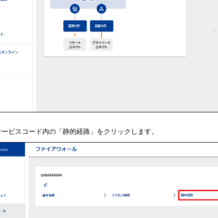
サービスコード内の「静的経路」をクリックします。