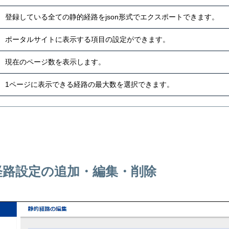
登録している全ての静的経路をjson形式でエクスポートできます。
ポータルサイトに表示する項目の設定ができます。
現在のページ数を表示します。
1ページに表示できる経路の最大数を選択できます。
経路設定の追加・編集・削除