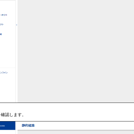
を確認します。