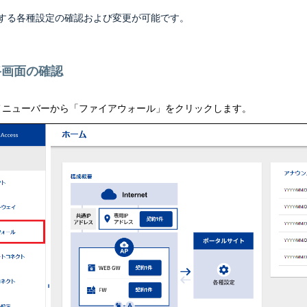
する各種設定の確認および変更が可能です。
路画面の確認
メニューバーから「ファイアウォール」をクリックします。