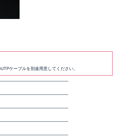
のUTPケーブルを別途用意してください。