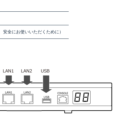
、安全にお使いいただくために）