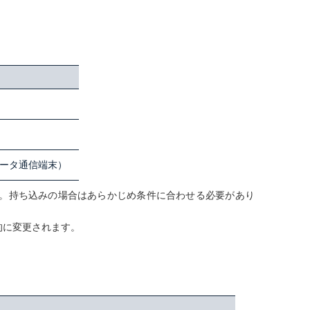
データ通信端末）
。持ち込みの場合はあらかじめ条件に合わせる必要があり
部的に変更されます。