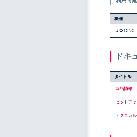
利用可
機種
UX312NC
ドキ
タイトル
製品情報
セットアッ
テクニカル