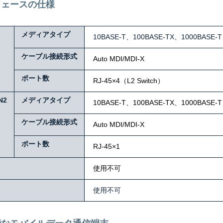
フェースの仕様
メディアタイプ
10BASE-T、100BASE-TX、1000BASE-T
ケーブル接続形式
Auto MDI/MDI-X
ポート数
RJ-45×4
（L2 Switch）
N2
メディアタイプ
10BASE-T、100BASE-TX、1000BASE-T
ケーブル接続形式
Auto MDI/MDI-X
ポート数
RJ-45×1
使用不可
使用不可