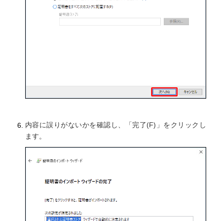
内容に誤りがないかを確認し、「完了(F)」をクリックし
ます。