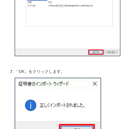
「OK」をクリックします。