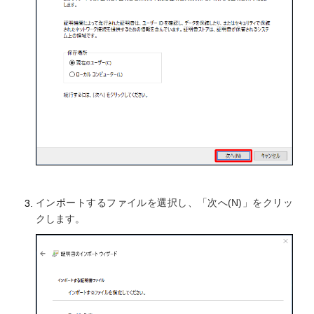
インポートするファイルを選択し、「次へ(N)」をクリッ
クします。