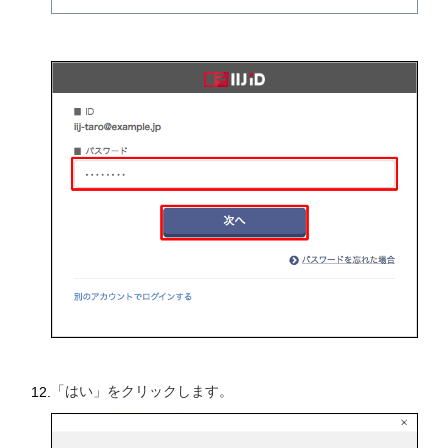
「はい」をクリックします。