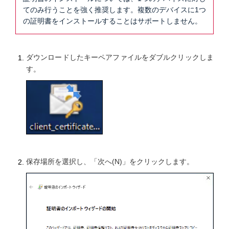
てのみ行うことを強く推奨します。複数のデバイスに1つ
の証明書をインストールすることはサポートしません。
ダウンロードしたキーペアファイルをダブルクリックしま
す。
保存場所を選択し、「次へ(N)」をクリックします。