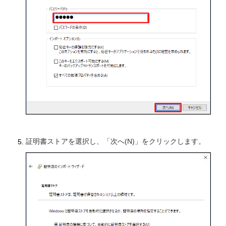
証明書ストアを選択し、「次へ(N)」をクリックします。