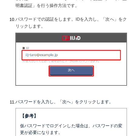
明書認証」を行う操作方法です。
パスワードでの認証をします。IDを入力し、「次へ」をク
リックします。
パスワードを入力し、「次へ」をクリックします。
【参考】
仮パスワードでログインした場合は、パスワードの変
更が必要になります。