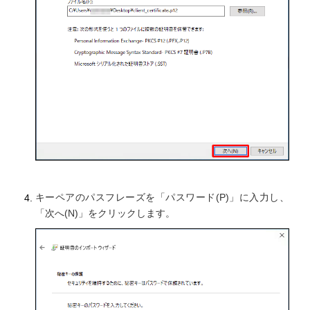
キーペアのパスフレーズを「パスワード(P)」に入力し、
「次へ(N)」をクリックします。