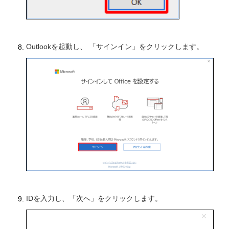
Outlookを起動し、 「サインイン」をクリックします。
IDを入力し、「次へ」をクリックします。