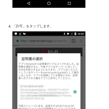
「許可」をタップします。