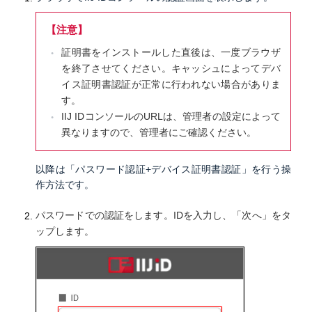
【注意】
証明書をインストールした直後は、一度ブラウザ
を終了させてください。キャッシュによってデバ
イス証明書認証が正常に行われない場合がありま
す。
IIJ IDコンソールのURLは、管理者の設定によって
異なりますので、管理者にご確認ください。
以降は「パスワード認証+デバイス証明書認証」を行う操
作方法です。
パスワードでの認証をします。IDを入力し、「次へ」をタ
ップします。