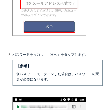
パスワードを入力し、「次へ」をタップします。
【参考】
仮パスワードでログインした場合は、パスワードの変
更が必要になります。