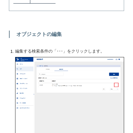
オブジェクトの編集
編集する検索条件の「･･･」をクリックします。