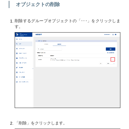
オブジェクトの削除
削除するグループオブジェクトの「･･･」をクリックしま
す。
「削除」をクリックします。