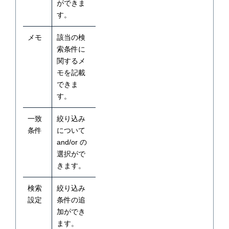
ができま
す。
メモ
該当の検
索条件に
関するメ
モを記載
できま
す。
一致
絞り込み
条件
について
and/or の
選択がで
きます。
検索
絞り込み
設定
条件の追
加ができ
ます。