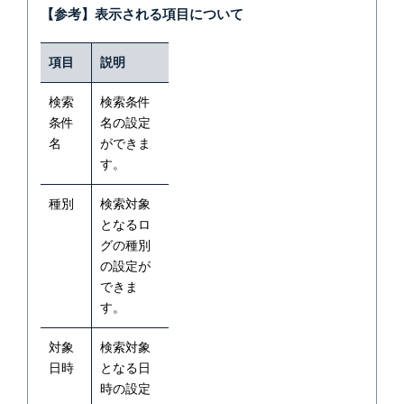
【参考】表示される項目について
項目
説明
検索
検索条件
条件
名の設定
名
ができま
す。
種別
検索対象
となるロ
グの種別
の設定が
できま
す。
対象
検索対象
日時
となる日
時の設定