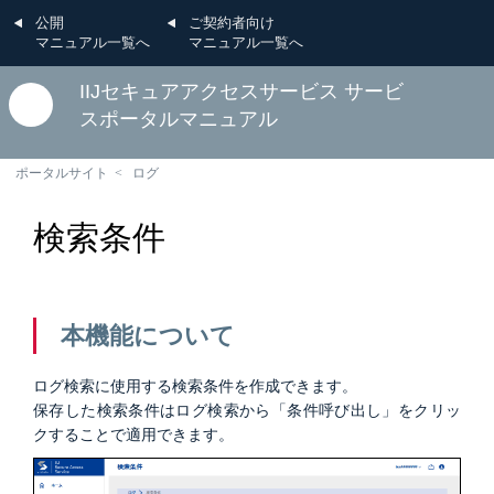
公開
ご契約者向け
マニュアル一覧へ
マニュアル一覧へ
IIJセキュアアクセスサービス サービ
スポータルマニュアル
ポータルサイト
ログ
検索条件
本機能について
ログ検索に使用する検索条件を作成できます。
保存した検索条件はログ検索から「条件呼び出し」をクリッ
クすることで適用できます。