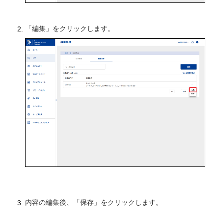
「編集」をクリックします。
内容の編集後、「保存」をクリックします。