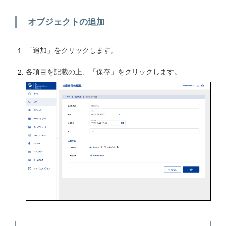
オブジェクトの追加
「追加」をクリックします。
各項目を記載の上、「保存」をクリックします。