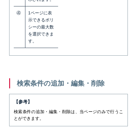
④
1ページに表
示できるポリ
シーの最大数
を選択できま
す。
検索条件の追加・編集・削除
【参考】
検索条件の追加・編集・削除は、当ページのみで行うこ
とができます。