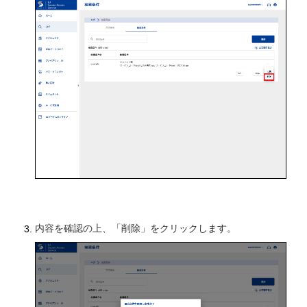
内容を確認の上、「削除」をクリックします。