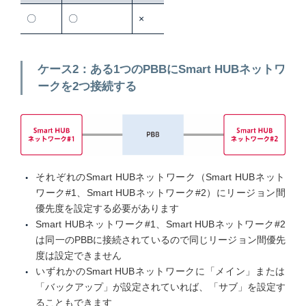
〇
〇
×
ケース2：ある1つのPBBにSmart HUBネットワ
ークを2つ接続する
それぞれのSmart HUBネットワーク（Smart HUBネット
ワーク#1、Smart HUBネットワーク#2）にリージョン間
優先度を設定する必要があります
Smart HUBネットワーク#1、Smart HUBネットワーク#2
は同一のPBBに接続されているので同じリージョン間優先
度は設定できません
いずれかのSmart HUBネットワークに「メイン」または
「バックアップ」が設定されていれば、「サブ」を設定す
ることもできます