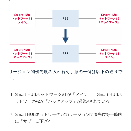
リージョン間優先度の入れ替え手順の一例は以下の通りで
す。
Smart HUBネットワーク#1が「メイン」、Smart HUBネ
ットワーク#2が「バックアップ」が設定されている
Smart HUBネットワーク#2のリージョン間優先度を一時的
に「サブ」に下げる