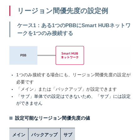
リージョン間優先度の設定例
ケース1：ある1つのPBBにSmart HUBネットワ
ークを1つのみ接続する
1つのみ接続する場合にも、リージョン間優先度の設定が
必要です
「メイン」または「バックアップ」が設定できます
「サブ」単体での設定はできないため、「サブ」には設定
ができません
設定可能なリージョン間優先度の値
メイン
バックアップ
サブ