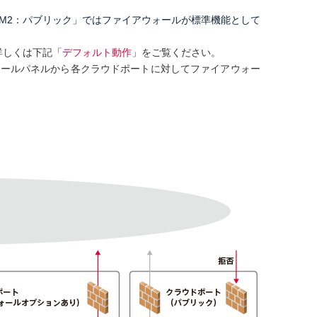
M2：パブリック」ではファイアウォールが標準機能として
詳しくは下記「
デフォルト動作
」をご覧ください。
ントロールパネルから各クラウドポートに対してファイアウォー