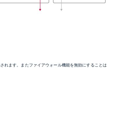
供されます。またファイアウォール機能を無効にすることは