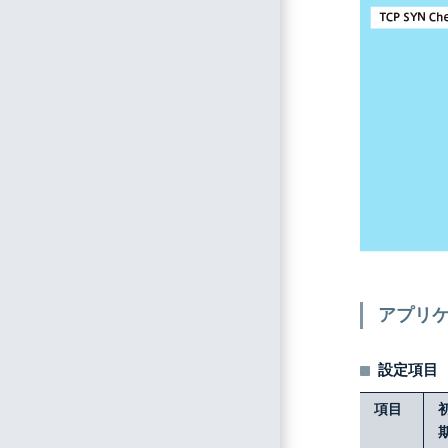
アプリ
設定項目
項目