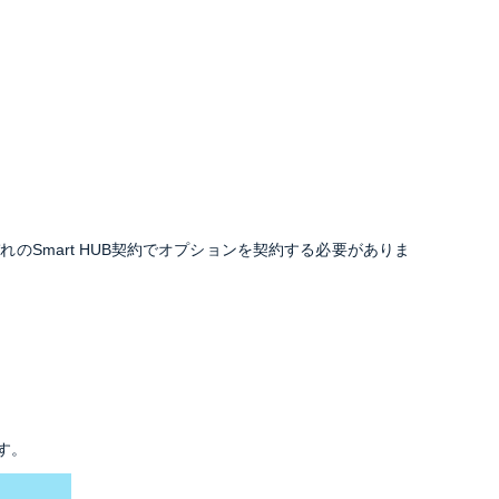
Smart HUB契約でオプションを契約する必要がありま
す。