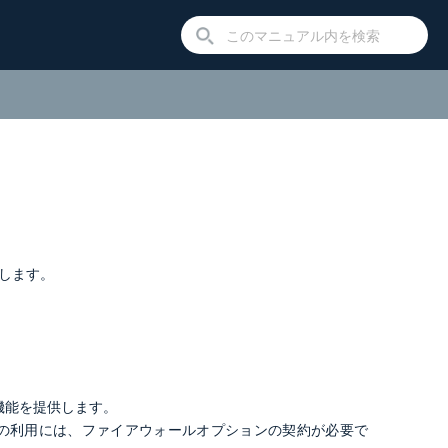
御します。
ル機能を提供します。
の利用には、ファイアウォールオプションの契約が必要で