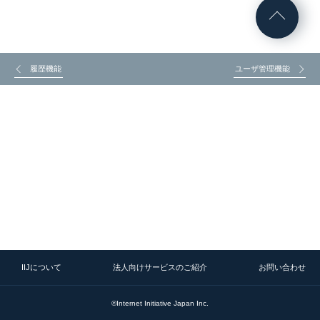
履歴機能
ユーザ管理機能
IIJについて
法人向けサービスのご紹介
お問い合わせ
©Internet Initiative Japan Inc.