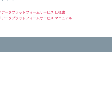
ウドデータプラットフォームサービス 仕様書
ウドデータプラットフォームサービス マニュアル