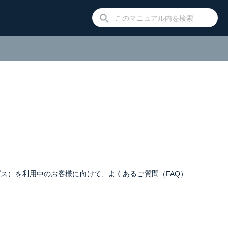
ビス）を利用中のお客様に向けて、よくあるご質問（FAQ）