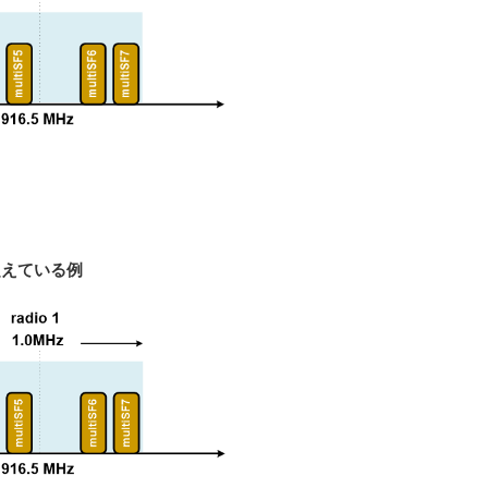
隔を超えている例