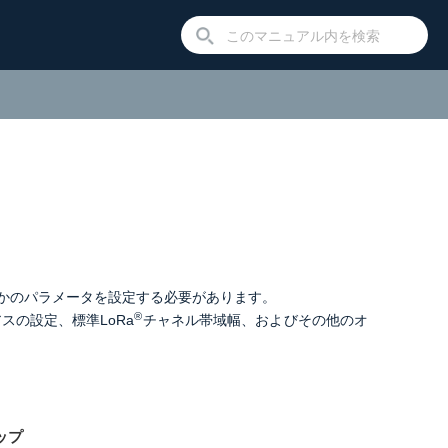
かのパラメータを設定する必要があります。
®
アスの設定、
標準LoRa
チャネル帯域幅、およびその他のオ
ップ