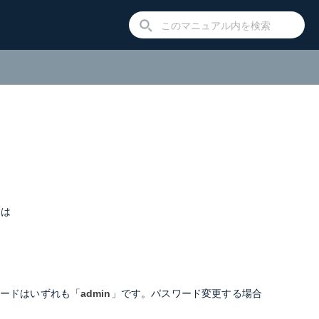
ては
ワードはいずれも「
admin
」です。パスワード変更する場合