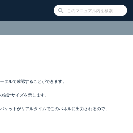
理ポータルで確認することができます。
の合計サイズを示します。
pkパケットがリアルタイムでこのパネルに出力されるので、