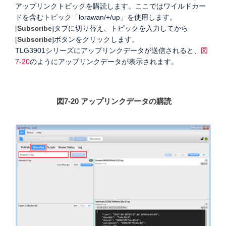
アップリンクトピックを購読します。
ここではワイルドカー
ドを含むトピック「lorawan/+/up」を使用します。
[
Subscribe
]タブに切り替え、トピックを入力してから
[
Subscribe
]ボタンをクリックします。
TLG3901シリーズにアップリンクデータが送信されると、
図
7-20
のようにアップリンクデータが表示されます。
図7-20 アップリンクデータの購読