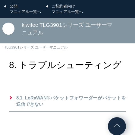
公開
ご契約者向け
マニュアル一覧へ
マニュアル一覧へ
kiwitec TLG3901シリーズ ユーザーマ
ニュアル
TLG3901シリーズ ユーザーマニュアル
8. トラブルシューティング
8.1. LoRaWAN®パケットフォワーダーがパケットを
送信できない