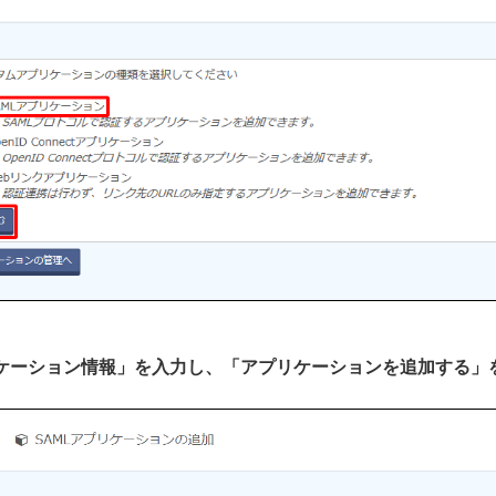
プリケーション情報」を入力し、「アプリケーションを追加する」