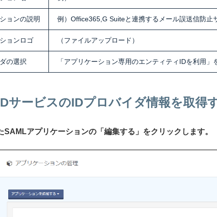
ションの説明
例）Office365,G Suiteと連携するメール誤送信防
ションロゴ
（ファイルアップロード）
イダの選択
「アプリケーション専用のエンティティIDを利用」
IIJ IDサービスのIDプロバイダ情報を取得
れたSAMLアプリケーションの「編集する」をクリックします。