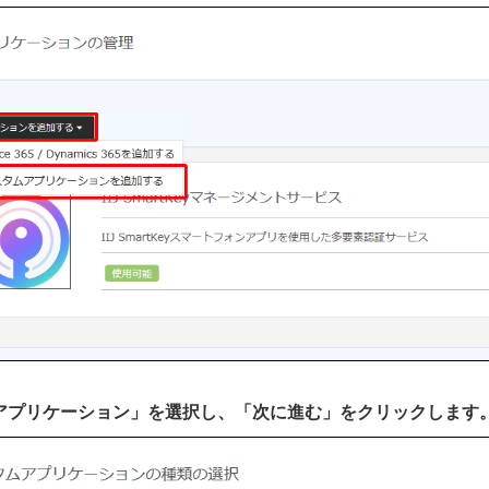
AMLアプリケーション」を選択し、「次に進む」をクリックします