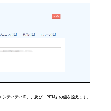
」、「エンティティID」、及び「PEM」の値を控えます。