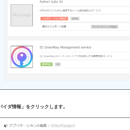
プロバイダ情報」をクリックします。