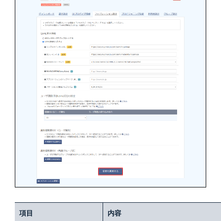
項目
内容