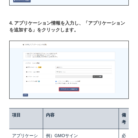
4. アプリケーション情報を入力し、「アプリケーション
を追加する」をクリックします。
項目
内容
備
考
アプリケーシ
例）GMOサイン
必