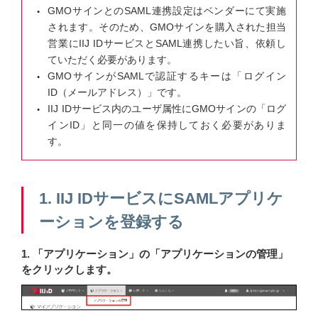
GMOサインとのSAML連携設定はベンダーにて実施
されます。そのため、GMOサインを購入された担当
営業にIIJ IDサービスとSAML連携したい旨、依頼し
ていただく必要があります。
GMOサインがSAMLで認証するキーは「ログイン
ID（メールアドレス）」です。
IIJ IDサービス内のユーザ属性にGMOサインの「ログ
インID」と同一の値を保持しておく必要がありま
す。
1. IIJ IDサービスにSAMLアプリケ
ーションを登録する
1. 「アプリケーション」の「アプリケーションの管理」
をクリックします。