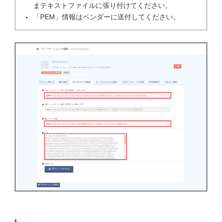
まテキストファイルに張り付けてください。
「PEM」情報はベンダーに送付してください。