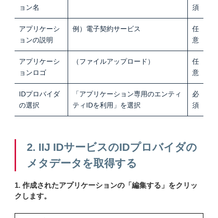
ョン名
須
アプリケーシ
例）電子契約サービス
任
ョンの説明
意
アプリケーシ
（ファイルアップロード）
任
ョンロゴ
意
IDプロバイダ
「アプリケーション専用のエンティ
必
の選択
ティIDを利用」を選択
須
2. IIJ IDサービスのIDプロバイダの
メタデータを取得する
1. 作成されたアプリケーションの「編集する」をクリッ
クします。