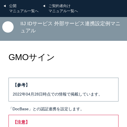
公開
ご契約者向け
マニュアル一覧へ
マニュアル一覧へ
IIJ IDサービス 外部サービス連携設定例マニ
ュアル
GMOサイン
【参考】
2022年04月28日時点での情報で掲載しています。
「DocBase」との認証連携を設定します。
【注意】