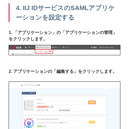
4. IIJ IDサービスのSAMLアプリケ
ーションを設定する
1. 「アプリケーション」の「アプリケーションの管理」
をクリックします。
2. アプリケーションの「編集する」をクリックします。