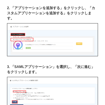
2. 「アプリケーションを追加する」をクリックし、「カ
スタムアプリケーションを追加する」をクリックしま
す。
3. 「SAMLアプリケーション」を選択し、「次に進む」
をクリックします。