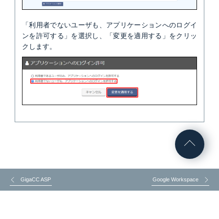
「利用者でないユーザも、アプリケーションへのログイ
ンを許可する」を選択し、「変更を適用する」をクリッ
クします。
GigaCC ASP
Google Workspace