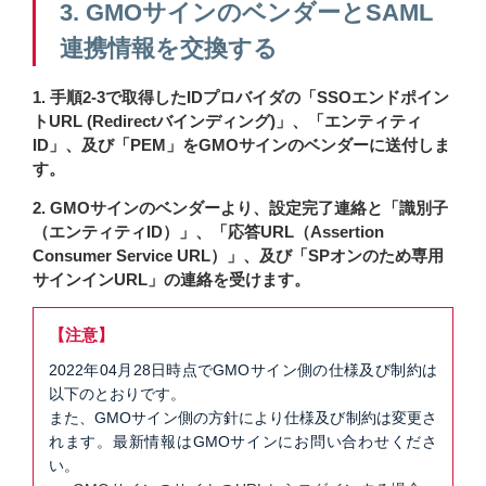
3. GMOサインのベンダーとSAML
連携情報を交換する
1. 手順2-3で取得したIDプロバイダの「SSOエンドポイン
トURL (Redirectバインディング)」、「エンティティ
ID」、及び「PEM」をGMOサインのベンダーに送付しま
す。
2. GMOサインのベンダーより、設定完了連絡と「識別子
（エンティティID）」、「応答URL（Assertion
Consumer Service URL）」、及び「SPオンのため専用
サインインURL」の連絡を受けます。
【注意】
2022年04月28日時点でGMOサイン側の仕様及び制約は
以下のとおりです。
また、GMOサイン側の方針により仕様及び制約は変更さ
れます。最新情報はGMOサインにお問い合わせくださ
い。