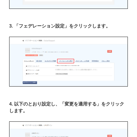
3. 「フェデレーション設定」をクリックします。
4. 以下のとおり設定し、「変更を適用する」をクリック
します。