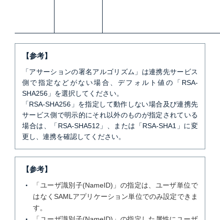
【参考】
「アサーションの署名アルゴリズム」は連携先サービス
側で指定などがない場合、デフォルト値の「RSA-
SHA256」を選択してください。
「RSA-SHA256」を指定して動作しない場合及び連携先
サービス側で明示的にそれ以外のものが指定されている
場合は、「RSA-SHA512」、または「RSA-SHA1」に変
更し、連携を確認してください。
【参考】
「ユーザ識別子(NameID)」の指定は、ユーザ単位で
はなくSAMLアプリケーション単位でのみ設定できま
す。
「ユーザ識別子(NameID)」の指定した属性にユーザ