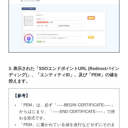
3. 表示された「SSOエンドポイントURL (Redirectバイン
ディング)」、「エンティティID」、及び「PEM」の値を
控えます。
【参考】
「PEM」は、必ず「-----BEGIN CERTIFICATE-----」
からはじまり、「-----END CERTIFICATE-----」で終
わる形式です。
「PEM」に書かれている値を改行などせずにそのま