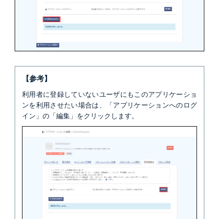
【参考】
利用者に登録していないユーザにもこのアプリケーショ
ンを利用させたい場合は、「アプリケーションへのログ
イン」の「編集」をクリックします。