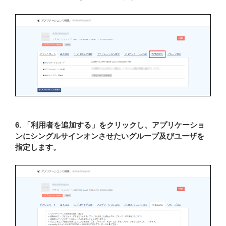
6. 「利用者を追加する」をクリックし、アプリケーショ
ンにシングルサインオンさせたいグループ及びユーザを
指定します。