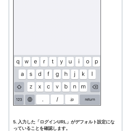
5. 入力した「ログインURL」がデフォルト設定にな
っていることを確認します。