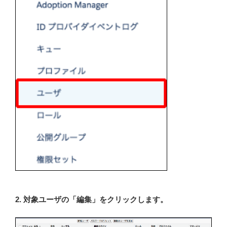
2. 対象ユーザの「編集」をクリックします。