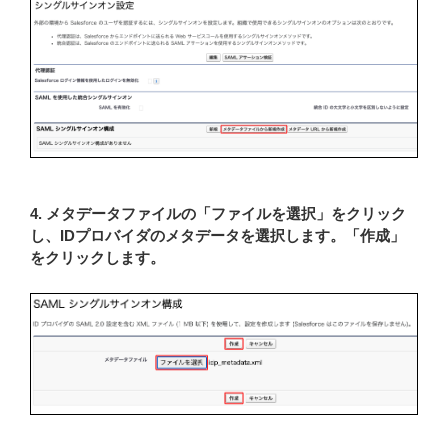
4. メタデータファイルの「ファイルを選択」をクリック
し、IDプロバイダのメタデータを選択します。「作成」
をクリックします。