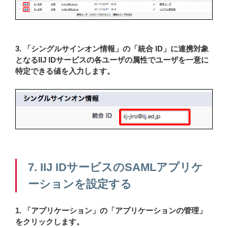
3. 「シングルサインオン情報」の「統合 ID」に連携対象
となるIIJ IDサービスの各ユーザの属性でユーザを一意に
特定できる値を入力します。
7. IIJ IDサービスのSAMLアプリケ
ーションを設定する
1. 「アプリケーション」の「アプリケーションの管理」
をクリックします。