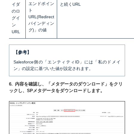
エンドポイン
イダ
と続くURL
ト
のロ
URL(Redirect
グイ
バインディン
ン
グ)」の値
URL
【参考】
Salesforce側の「エンティティID」には「私のドメイ
ン」の設定に基づいた値が設定されます。
6. 内容を確認し、「メタデータのダウンロード」をクリ
ックし、SPメタデータをダウンロードします。