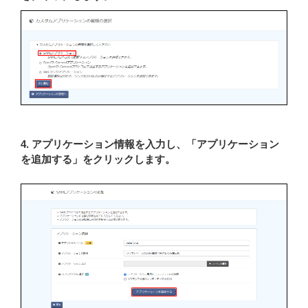
4. アプリケーション情報を入力し、「アプリケーション
を追加する」をクリックします。