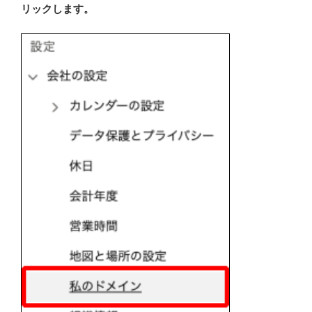
リックします。