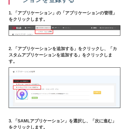
1. 「アプリケーション」の「アプリケーションの管理」
をクリックします。
2. 「アプリケーションを追加する」をクリックし、「カ
スタムアプリケーションを追加する」をクリックしま
す。
3. 「SAMLアプリケーション」を選択し、「次に進む」
をクリックします。