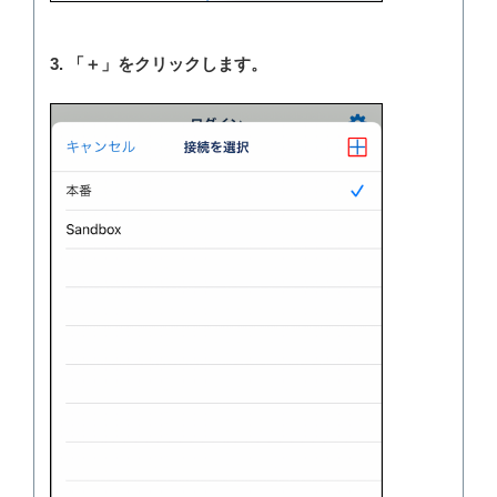
3. 「＋」をクリックします。