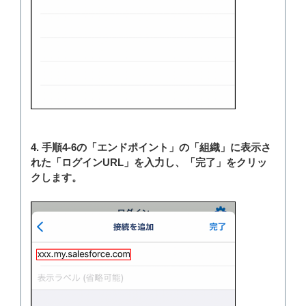
4. 手順4-6の「エンドポイント」の「組織」に表示さ
れた「ログインURL」を入力し、「完了」をクリッ
クします。