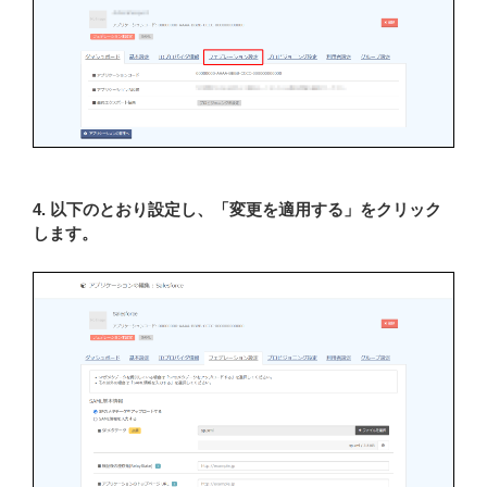
4. 以下のとおり設定し、「変更を適用する」をクリック
します。