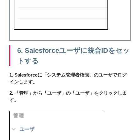
6. Salesforceユーザに統合IDをセッ
トする
1. Salesforceに「システム管理者権限」のユーザでログ
インします。
2. 「管理」から「ユーザ」の「ユーザ」をクリックしま
す。