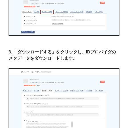
3. 「ダウンロードする」をクリックし、IDプロバイダの
メタデータをダウンロードします。