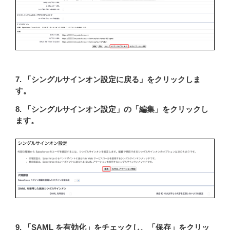
7. 「シングルサインオン設定に戻る」をクリックしま
す。
8. 「シングルサインオン設定」の「編集」をクリックし
ます。
9. 「SAML を有効化」をチェックし、「保存」をクリッ