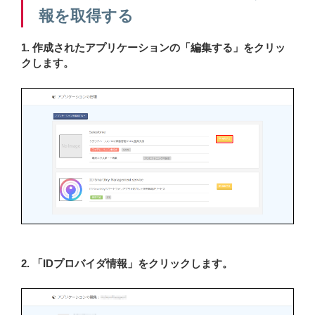
報を取得する
1. 作成されたアプリケーションの「編集する」をクリッ
クします。
2. 「IDプロバイダ情報」をクリックします。