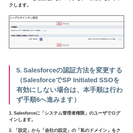
クします。
5. Salesforceの認証方法を変更する
（SalesforceでSP Initiated SSOを
有効にしない場合は、本手順は行わ
ず手順6へ進みます）
1. Salesforceに「システム管理者権限」のユーザでログ
インします。
2. 「設定」から「会社の設定」の「私のドメイン」をク