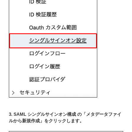
3. SAML シングルサインオン構成 の「メタデータファイ
ルから新規作成」をクリックします。