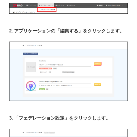
2. アプリケーションの「編集する」をクリックします。
3. 「フェデレーション設定」をクリックします。