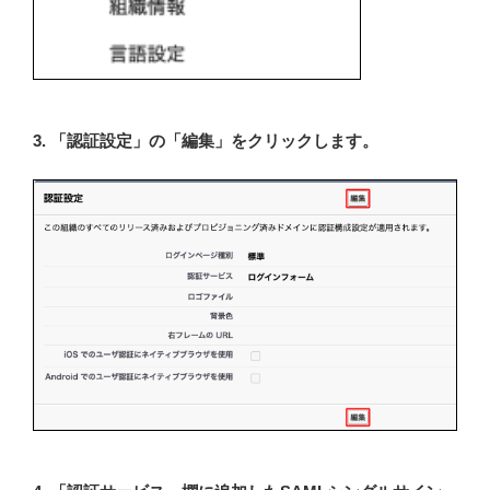
3. 「認証設定」の「編集」をクリックします。