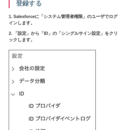
登録する
1. Salesforceに「システム管理者権限」のユーザでログ
インします。
2. 「設定」から「ID」の「シングルサイン設定」をクリ
ックします。