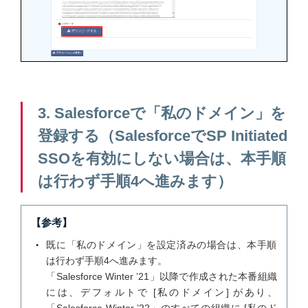
3. Salesforceで「私のドメイン」を
登録する（SalesforceでSP Initiated
SSOを有効にしない場合は、本手順
は行わず手順4へ進みます）
【参考】
既に「私のドメイン」を設定済みの場合は、本手順
は行わず手順4へ進みます。
「Salesforce Winter ’21」以降で作成された本番組織
には、デフォルトで [私のドメイン] があり、
「Salesforce Winter ’22」のすべての組織に [私のド