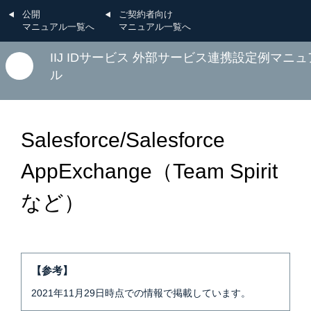
公開
ご契約者向け
マニュアル一覧へ
マニュアル一覧へ
IIJ IDサービス 外部サービス連携設定例マニュ
ル
Salesforce/Salesforce
AppExchange（Team Spirit
など）
【参考】
2021年11月29日時点での情報で掲載しています。