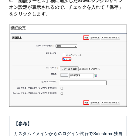
4. 「認証サービス」欄に追加したSAMLシングルサイン
オン設定が表示されるので、チェックを入れて「保存」
をクリックします。
【参考】
カスタムドメインからのログイン試行でSalesforce独自