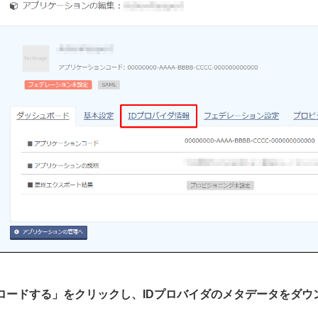
ウンロードする」をクリックし、IDプロバイダのメタデータをダ