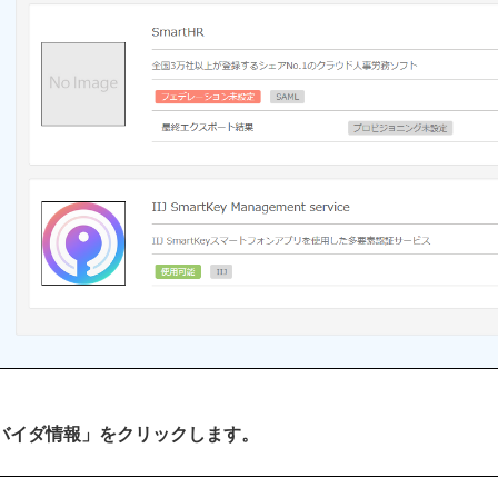
プロバイダ情報」をクリックします。