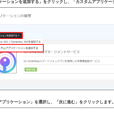
プリケーションを追加する」をクリックし、「カスタムアプリケ
AMLアプリケーション」を選択し、「次に進む」をクリックします