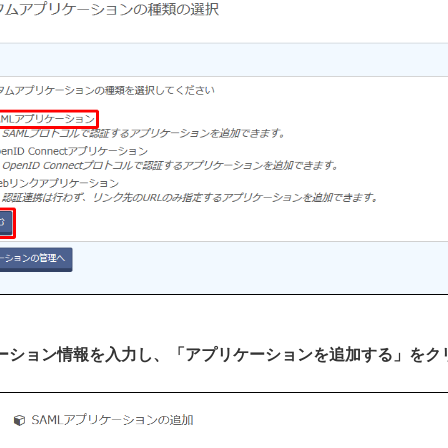
リケーション情報を入力し、「アプリケーションを追加する」をク