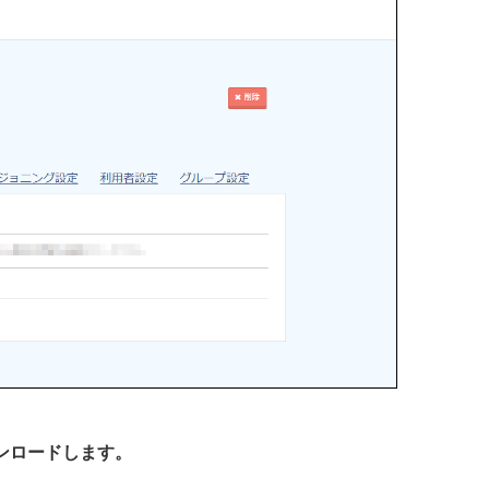
ウンロードします。