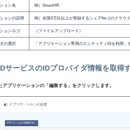
ション名
例）SmartHR
ションの説明
例）全国3万社以上が登録するシェアNo.1のクラウ
ションロゴ
（ファイルアップロード）
イダの選択
「アプリケーション専用のエンティティIDを利用」
IIJ IDサービスのIDプロバイダ情報を取得
されたアプリケーションの「編集する」をクリックします。