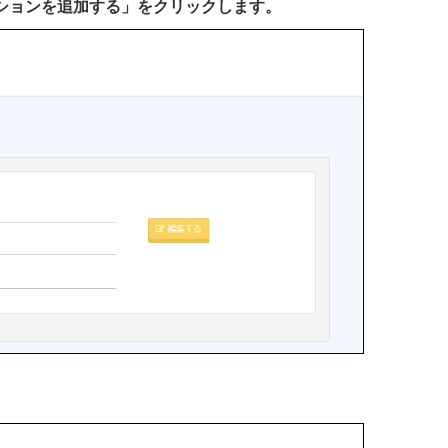
ーションを追加する」をクリックします。
。