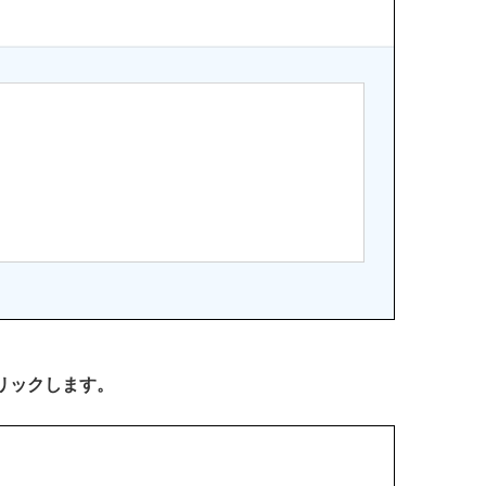
リックします。