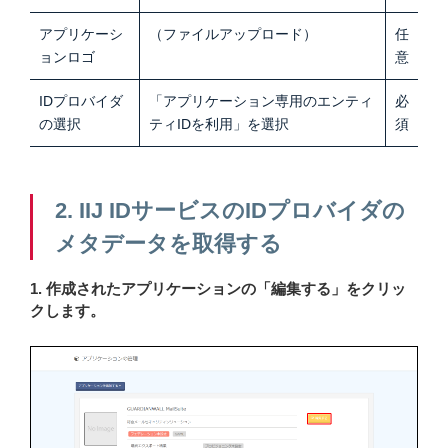
アプリケーシ
（ファイルアップロード）
任
ョンロゴ
意
IDプロバイダ
「アプリケーション専用のエンティ
必
の選択
ティIDを利用」を選択
須
2. IIJ IDサービスのIDプロバイダの
メタデータを取得する
1. 作成されたアプリケーションの「編集する」をクリッ
クします。