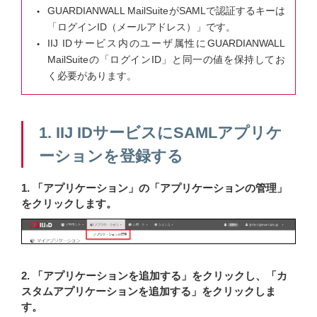
GUARDIANWALL MailSuiteがSAMLで認証するキーは
「ログインID（メールアドレス）」です。
IIJ IDサービス内のユーザ属性にGUARDIANWALL
MailSuiteの「ログインID」と同一の値を保持してお
く必要があります。
1. IIJ IDサービスにSAMLアプリケ
ーションを登録する
1. 「アプリケーション」の「アプリケーションの管理」
をクリックします。
2. 「アプリケーションを追加する」をクリックし、「カ
スタムアプリケーションを追加する」をクリックしま
す。