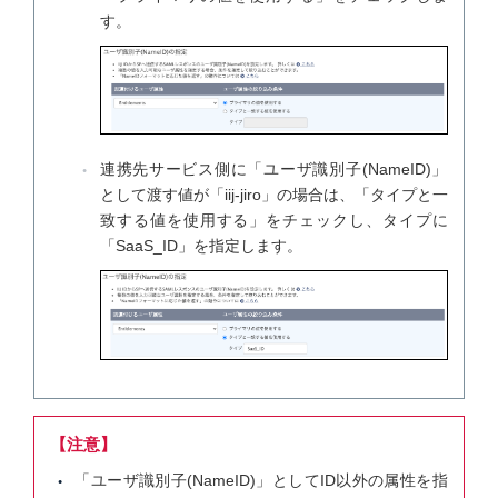
す。
連携先サービス側に「ユーザ識別子(NameID)」
として渡す値が「iij-jiro」の場合は、「タイプと一
致する値を使用する」をチェックし、タイプに
「SaaS_ID」を指定します。
【注意】
「ユーザ識別子(NameID)」としてID以外の属性を指