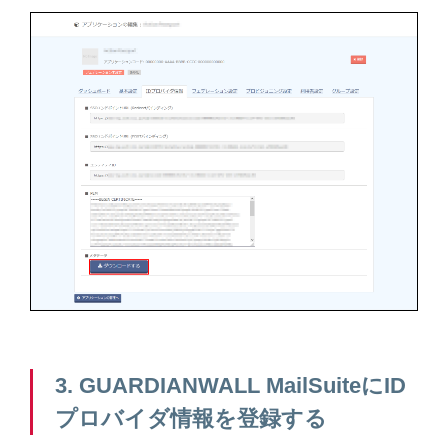
3. GUARDIANWALL MailSuiteにID
プロバイダ情報を登録する