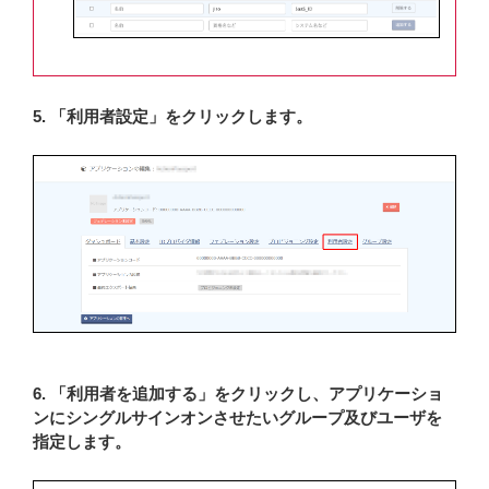
5. 「利用者設定」をクリックします。
6. 「利用者を追加する」をクリックし、アプリケーショ
ンにシングルサインオンさせたいグループ及びユーザを
指定します。