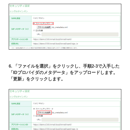
6. 「ファイルを選択」をクリックし、手順2-3で入手した
「IDプロバイダのメタデータ」をアップロードします。
「更新」をクリックします。