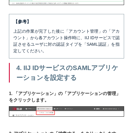
【参考】
上記の作業が完了した後に「アカウント管理」の「アカ
ウント」から各アカウント操作時に、IIJ IDサービスで認
証させるユーザに対の認証タイプを「SAML認証」を指
定してください。
4. IIJ IDサービスのSAMLアプリケ
ーションを設定する
1. 「アプリケーション」の「アプリケーションの管理」
をクリックします。