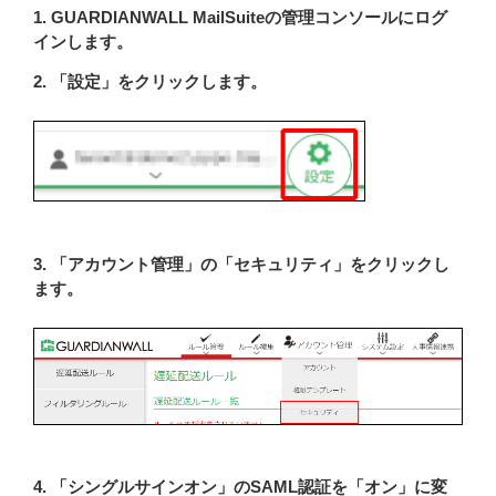
1. GUARDIANWALL MailSuiteの管理コンソールにログ
インします。
2. 「設定」をクリックします。
3. 「アカウント管理」の「セキュリティ」をクリックし
ます。
4. 「シングルサインオン」のSAML認証を「オン」に変