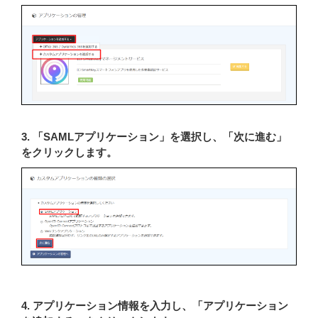
3. 「SAMLアプリケーション」を選択し、「次に進む」
をクリックします。
4. アプリケーション情報を入力し、「アプリケーション