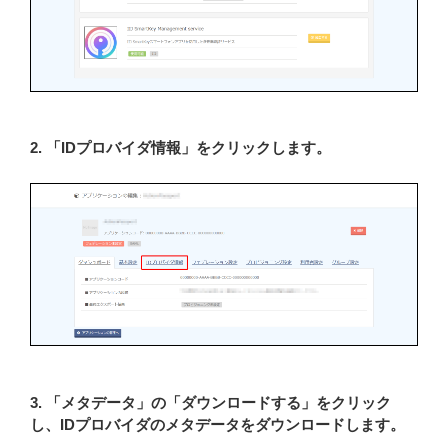
2. 「IDプロバイダ情報」をクリックします。
3. 「メタデータ」の「ダウンロードする」をクリック
し、IDプロバイダのメタデータをダウンロードします。