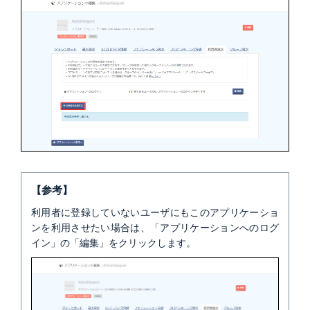
【参考】
利用者に登録していないユーザにもこのアプリケーショ
ンを利用させたい場合は、「アプリケーションへのログ
イン」の「編集」をクリックします。