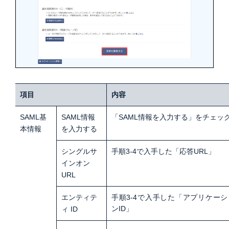
項目
内容
SAML基
SAML情報
「SAML情報を入力する」をチェッ
本情報
を入力する
シングルサ
手順3-4で入手した「応答URL」
インオン
URL
エンティテ
手順3-4で入手した「アプリケーシ
ンID」
ィ ID