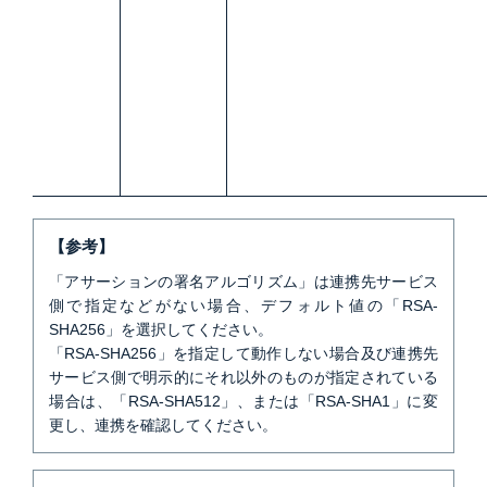
【参考】
「アサーションの署名アルゴリズム」は連携先サービス
側で指定などがない場合、デフォルト値の「RSA-
SHA256」を選択してください。
「RSA-SHA256」を指定して動作しない場合及び連携先
サービス側で明示的にそれ以外のものが指定されている
場合は、「RSA-SHA512」、または「RSA-SHA1」に変
更し、連携を確認してください。