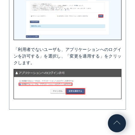
「利用者でないユーザも、アプリケーションへのログイ
ンを許可する」を選択し、「変更を適用する」をクリッ
クします。