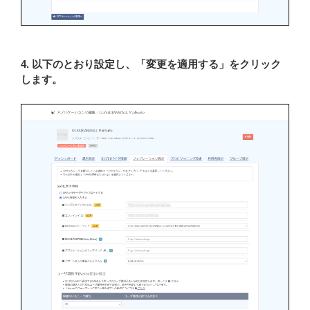
4. 以下のとおり設定し、「変更を適用する」をクリック
します。