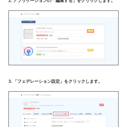
2. アプリケーションの「編集する」をクリックします。
3. 「フェデレーション設定」をクリックします。