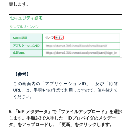
更します。
【参考】
この画面内の「アプリケーションID」、及び「応答
URL」は、手順4-4の作業で利用しますので、値を控えて
ください。
5. 「IdP メタデータ」で「ファイルアップロード」を選択
します。手順2-3で入手した「IDプロバイダのメタデー
タ」をアップロードし、「更新」をクリックします。