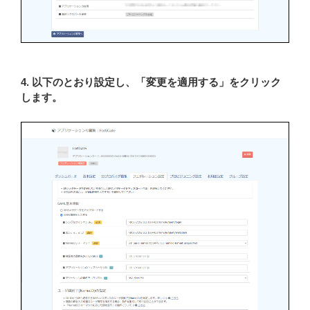
4. 以下のとおり設定し、「変更を適用する」をクリック
します。