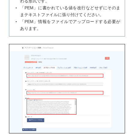
わる形式です。
「PEM」に書かれている値を改行などせずにそのま
まテキストファイルに張り付けてください。
「PEM」情報をファイルでアップロードする必要が
あります。