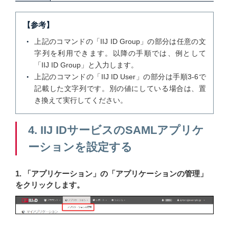
【参考】
上記のコマンドの「IIJ ID Group」の部分は任意の文
字列を利用できます。以降の手順では、例として
「IIJ ID Group」と入力します。
上記のコマンドの「IIJ ID User」の部分は手順3-6で
記載した文字列です。別の値にしている場合は、置
き換えて実行してください。
4. IIJ IDサービスのSAMLアプリケ
ーションを設定する
1. 「アプリケーション」の「アプリケーションの管理」
をクリックします。