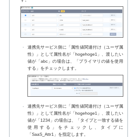
連携先サービス側に「属性値関連付け（ユーザ属
性）」として属性名が「hogehoge1」、渡したい
値が「abc」の場合は、「プライマリの値を使用
する」をチェックします。
連携先サービス側に「属性値関連付け（ユーザ属
性）」として属性名が「hogehoge1」、渡したい
値が「1234」の場合は、「タイプと一致する値を
使用する」をチェックし、タイプに
「SaaS_Attr1」を指定します。