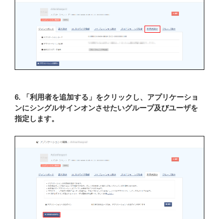
6. 「利用者を追加する」をクリックし、アプリケーショ
ンにシングルサインオンさせたいグループ及びユーザを
指定します。