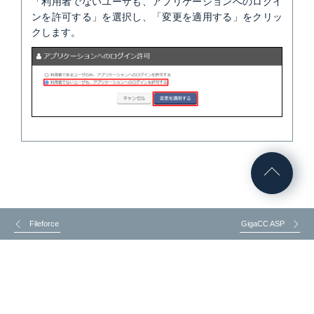
「利用者でないユーザも、アプリケーションへのログイ
ンを許可する」を選択し、「変更を適用する」をクリッ
クします。
Fileforce
GigaCC ASP