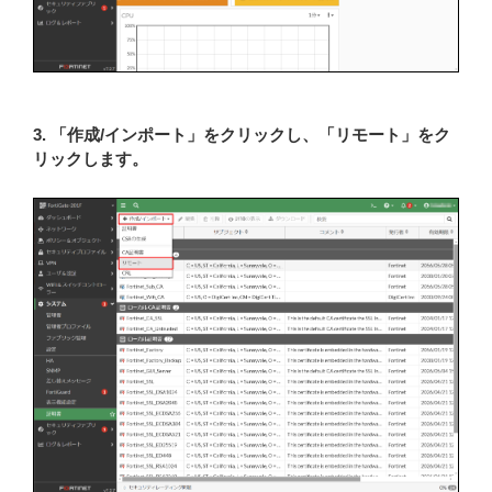
3. 「作成/インポート」をクリックし、「リモート」をク
リックします。