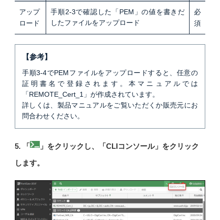
アップ
手順2-3で確認した「PEM」の値を書きだ
必
したファイルをアップロード
ロード
須
【参考】
手順3-4でPEMファイルをアップロードすると、任意の
証明書名で登録されます。本マニュアルでは
「REMOTE_Cert_1」が作成されています。
詳しくは、製品マニュアルをご覧いただくか販売元にお
問合わせください。
5. 「
」をクリックし、「CLIコンソール」をクリック
します。