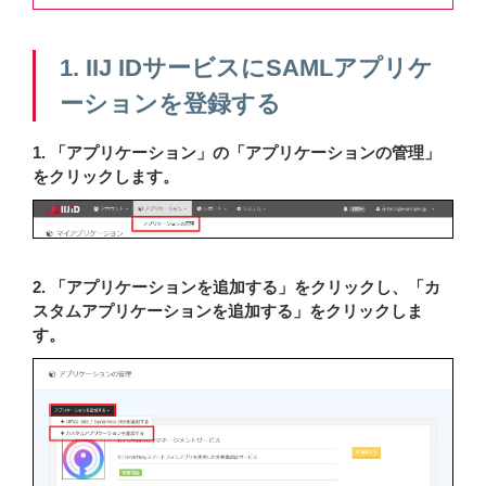
1. IIJ IDサービスにSAMLアプリケ
ーションを登録する
1. 「アプリケーション」の「アプリケーションの管理」
をクリックします。
2. 「アプリケーションを追加する」をクリックし、「カ
スタムアプリケーションを追加する」をクリックしま
す。