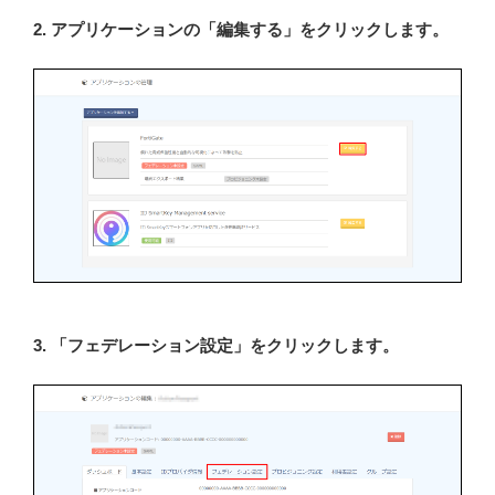
2. アプリケーションの「編集する」をクリックします。
3. 「フェデレーション設定」をクリックします。