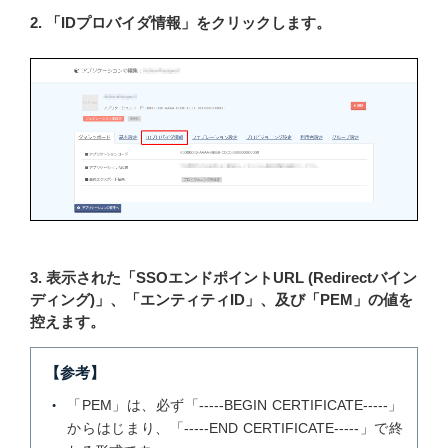
2. 「IDプロバイダ情報」をクリックします。
3. 表示された「SSOエンドポイントURL (Redirectバイン
ディング)」、「エンティティID」、及び「PEM」の値を
控えます。
【参考】
「PEM」は、必ず「-----BEGIN CERTIFICATE-----」
からはじまり、「-----END CERTIFICATE-----」で終