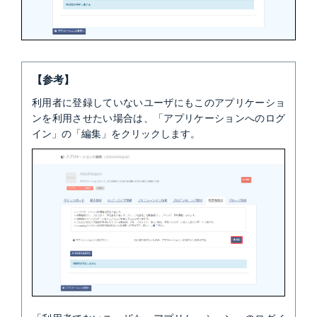
【参考】
利用者に登録していないユーザにもこのアプリケーショ
ンを利用させたい場合は、「アプリケーションへのログ
イン」の「編集」をクリックします。