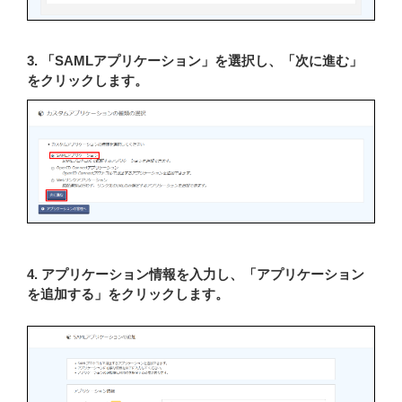
3. 「SAMLアプリケーション」を選択し、「次に進む」
をクリックします。
4. アプリケーション情報を入力し、「アプリケーション
を追加する」をクリックします。