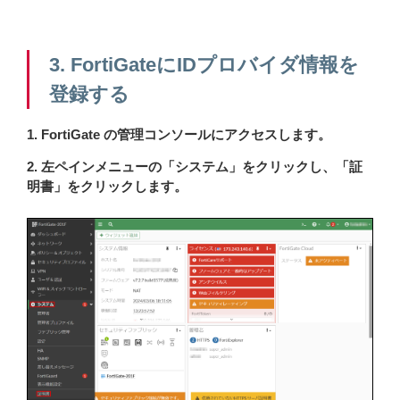
3. FortiGateにIDプロバイダ情報を
登録する
1. FortiGate の管理コンソールにアクセスします。
2. 左ペインメニューの「システム」をクリックし、「証
明書」をクリックします。