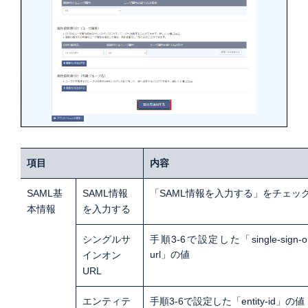
項目
内容
SAML基
SAML情報
「SAML情報を入力する」をチェッ
本情報
を入力する
シングルサ
手順3-6で設定した「single-sign-o
url」の値
インオン
URL
エンティテ
手順3-6で設定した「entity-id」の値