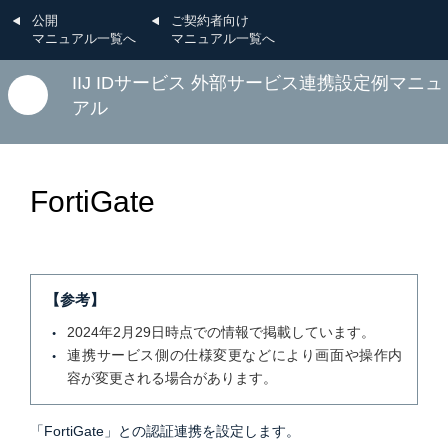
公開
ご契約者向け
マニュアル一覧へ
マニュアル一覧へ
IIJ IDサービス 外部サービス連携設定例マニュ
アル
FortiGate
【参考】
2024年2月29日時点での情報で掲載しています。
連携サービス側の仕様変更などにより画面や操作内
容が変更される場合があります。
「FortiGate」との認証連携を設定します。