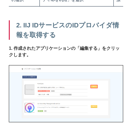
2. IIJ IDサービスのIDプロバイダ情
報を取得する
1. 作成されたアプリケーションの「編集する」をクリッ
クします。