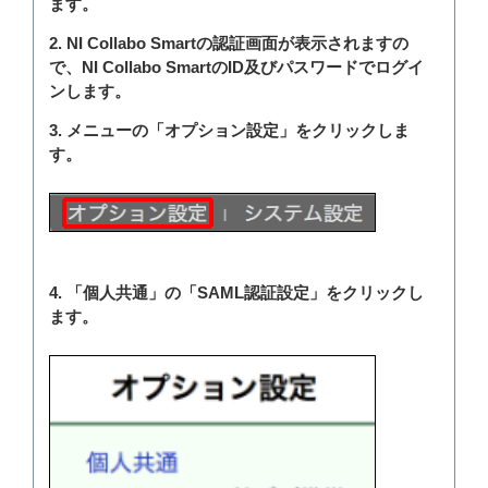
ます。
2. NI Collabo Smartの認証画面が表示されますの
で、NI Collabo SmartのID及びパスワードでログイ
ンします。
3. メニューの「オプション設定」をクリックしま
す。
4. 「個人共通」の「SAML認証設定」をクリックし
ます。