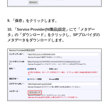
9. 「保存」をクリックします。
10. 「Service Provider(NI製品)設定」にて「メタデー
タ」の「ダウンロード」をクリックし、SPプロバイダの
メタデータをダウンロードします。