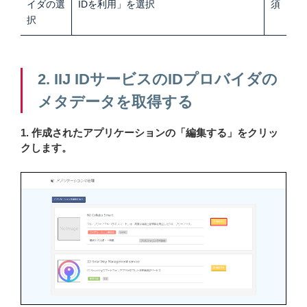
イダの選
IDを利用」を選択
須
択
2. IIJ IDサービスのIDプロバイダの
メタデータを取得する
1. 作成されたアプリケーションの「編集する」をクリッ
クします。