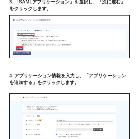
3. 「SAMLアプリケーション」を選択し、「次に進む」
をクリックします。
4. アプリケーション情報を入力し、「アプリケーション
を追加する」をクリックします。