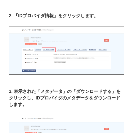
2. 「IDプロバイダ情報」をクリックします。
3. 表示された「メタデータ」の「ダウンロードする」を
クリックし、IDプロバイダのメタデータをダウンロード
します。