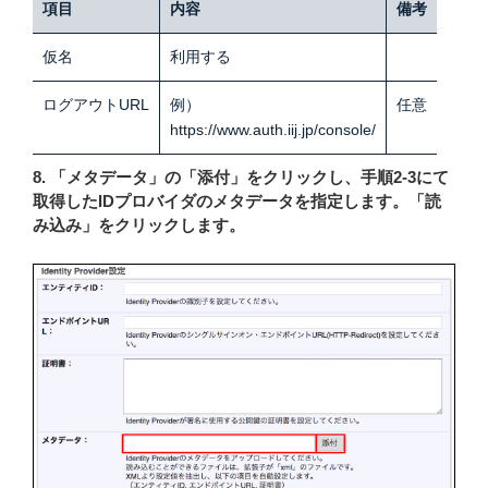
項目
内容
備考
仮名
利用する
ログアウトURL
例）
任意
https://www.auth.iij.jp/console/
8. 「メタデータ」の「添付」をクリックし、手順2-3にて
取得したIDプロバイダのメタデータを指定します。「読
み込み」をクリックします。