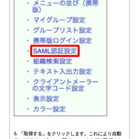
5. 「取得する」をクリックします。これにより自動