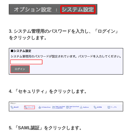
3. システム管理用のパスワードを入力し、「ログイン」
をクリックします。
4. 「セキュリティ」をクリックします。
5. 「SAML認証」をクリックします。