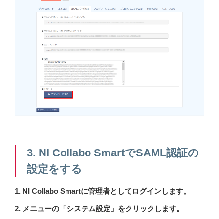
3. NI Collabo SmartでSAML認証の
設定をする
1. NI Collabo Smartに管理者としてログインします。
2. メニューの「システム設定」をクリックします。