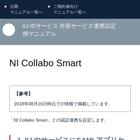
公開
ご契約者向け
マニュアル一覧へ
マニュアル一覧へ
IIJ IDサービス 外部サービス連携設定
例マニュアル
NI Collabo Smart
【参考】
2018年08月16日時点での情報で掲載しています。
「NI Collabo Smart」との認証連携を設定します。