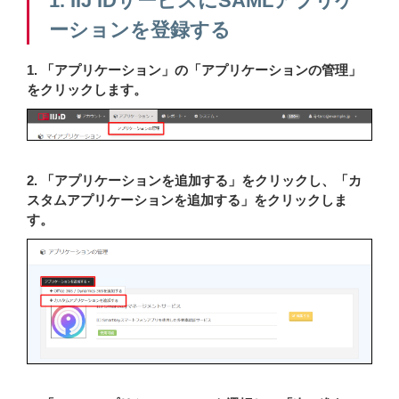
1. IIJ IDサービスにSAMLアプリケ
ーションを登録する
1. 「アプリケーション」の「アプリケーションの管理」
をクリックします。
2. 「アプリケーションを追加する」をクリックし、「カ
スタムアプリケーションを追加する」をクリックしま
す。