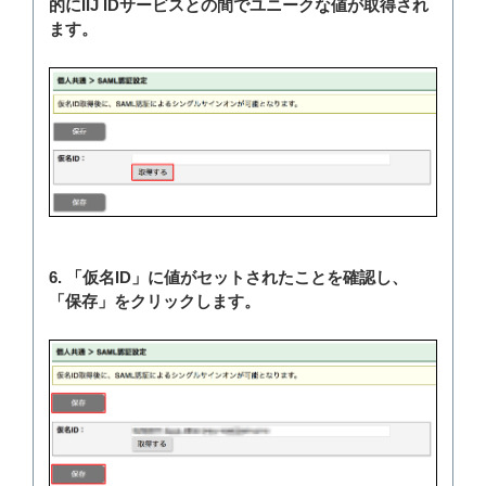
的にIIJ IDサービスとの間でユニークな値が取得され
ます。
6. 「仮名ID」に値がセットされたことを確認し、
「保存」をクリックします。