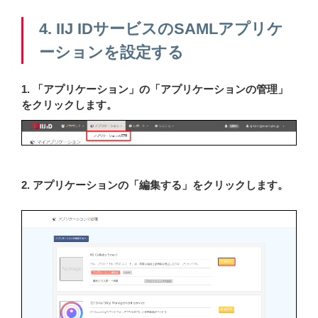
4. IIJ IDサービスのSAMLアプリケ
ーションを設定する
1. 「アプリケーション」の「アプリケーションの管理」
をクリックします。
2. アプリケーションの「編集する」をクリックします。