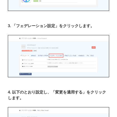
3. 「フェデレーション設定」をクリックします。
4. 以下のとおり設定し、「変更を適用する」をクリック
します。