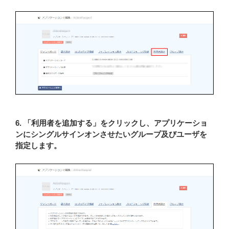
6. 「利用者を追加する」をクリックし、アプリケーショ
ンにシングルサインオンさせたいグループ及びユーザを
指定します。