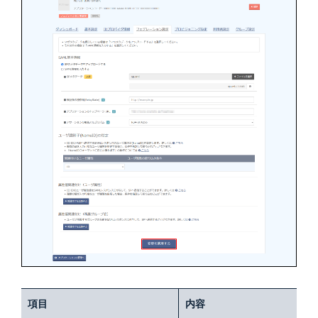
項目
内容