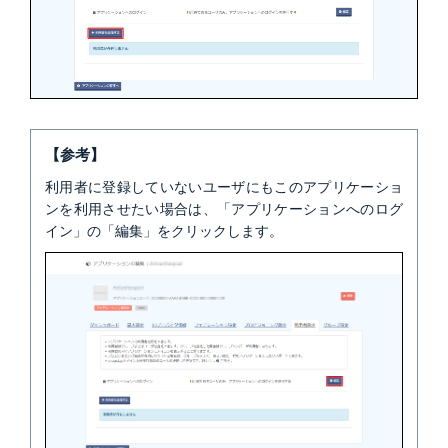
【参考】
利用者に登録していないユーザにもこのアプリケーショ
ンを利用させたい場合は、「アプリケーションへのログ
イン」の「編集」をクリックします。