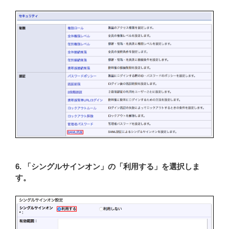
6. 「シングルサインオン」の「利用する」を選択しま
す。