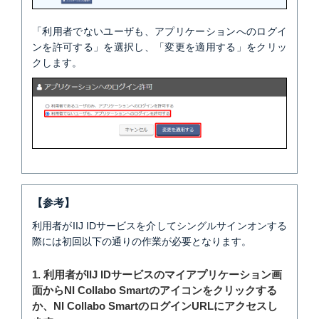
「利用者でないユーザも、アプリケーションへのログイ
ンを許可する」を選択し、「変更を適用する」をクリッ
クします。
【参考】
利用者がIIJ IDサービスを介してシングルサインオンする
際には初回以下の通りの作業が必要となります。
1. 利用者がIIJ IDサービスのマイアプリケーション画
面からNI Collabo Smartのアイコンをクリックする
か、NI Collabo SmartのログインURLにアクセスし