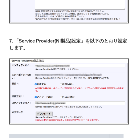
7. 「Service Provider(NI製品)設定」を以下のとおり設定
します。