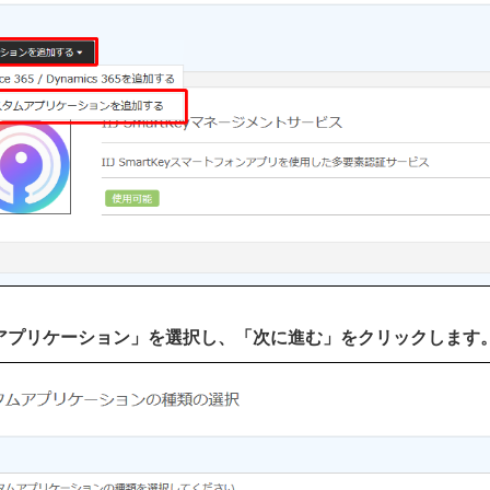
AMLアプリケーション」を選択し、「次に進む」をクリックします