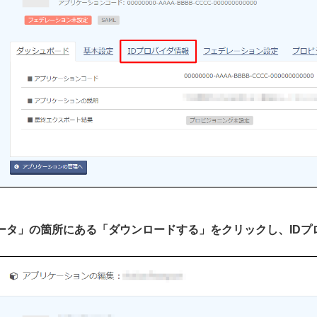
タデータ」の箇所にある「ダウンロードする」をクリックし、ID