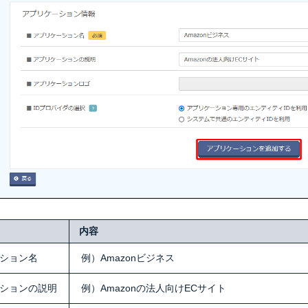
内容
ション名
例）Amazonビジネス
ションの説明
例）Amazonの法人向けECサイト