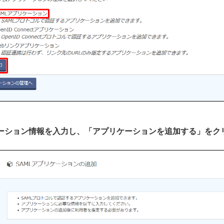
リケーション情報を入力し、「アプリケーションを追加する」をク