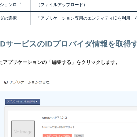
ションロゴ
（ファイルアップロード）
イダの選択
「アプリケーション専用のエンティティIDを利用」
IIJ IDサービスのIDプロバイダ情報を取得
されたアプリケーションの「編集する」をクリックします。