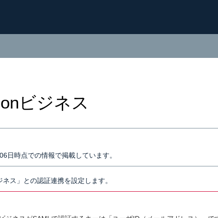
zonビジネス
7月06日時点での情報で掲載しています。
nビジネス」との認証連携を設定します。