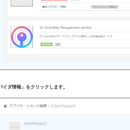
プロバイダ情報」をクリックします。