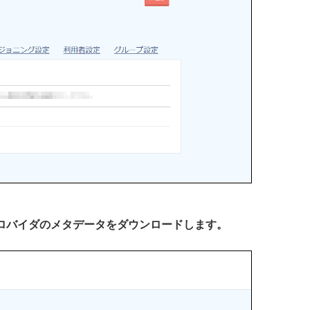
プロバイダのメタデータをダウンロードします。