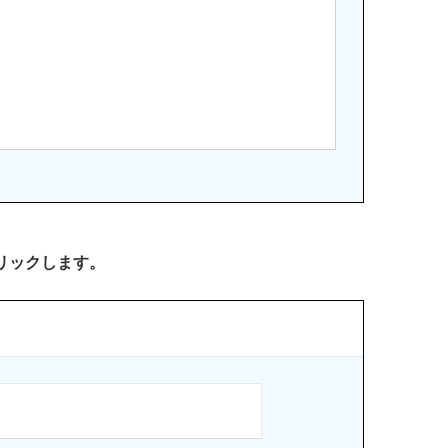
リックします。