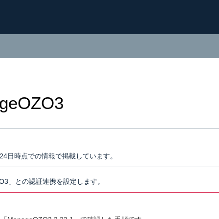
geOZO3
3月24日時点での情報で掲載しています。
OZO3」との認証連携を設定します。