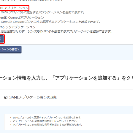
リケーション情報を入力し、「アプリケーションを追加する」をク