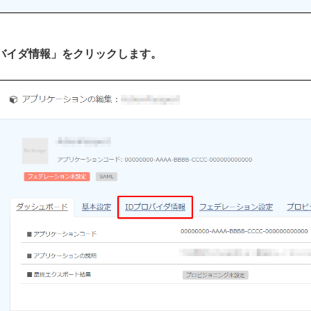
プロバイダ情報」をクリックします。