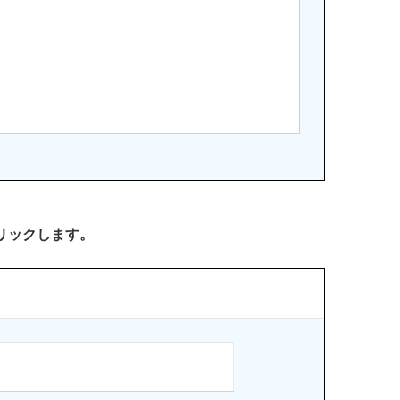
リックします。