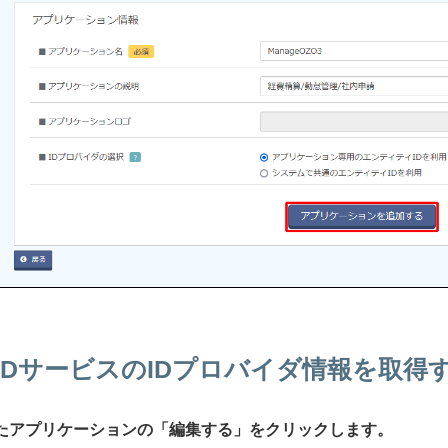
IIJ IDサービスのIDプロバイダ情報を取得
されたアプリケーションの「編集する」をクリックします。