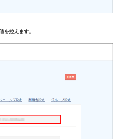
」の値を控えます。