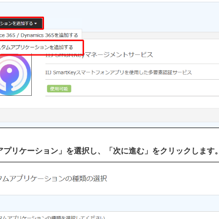
AMLアプリケーション」を選択し、「次に進む」をクリックします