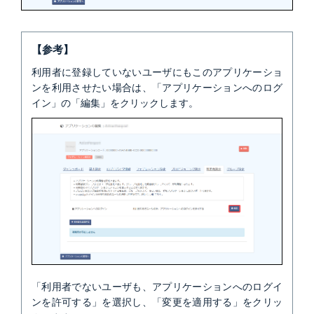
【参考】
利用者に登録していないユーザにもこのアプリケーショ
ンを利用させたい場合は、「アプリケーションへのログ
イン」の「編集」をクリックします。
「利用者でないユーザも、アプリケーションへのログイ
ンを許可する」を選択し、「変更を適用する」をクリッ