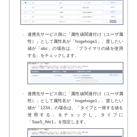
連携先サービス側に「属性値関連付け（ユーザ属
性）」として属性名が「hogehoge1」、渡したい
値が「abc」の場合は、「プライマリの値を使用
する」をチェックします。
連携先サービス側に「属性値関連付け（ユーザ属
性）」として属性名が「hogehoge1」、渡したい
値が「1234」の場合は、「タイプと一致する値を
使用する」をチェックし、タイプに
「SaaS_Attr1」を指定します。