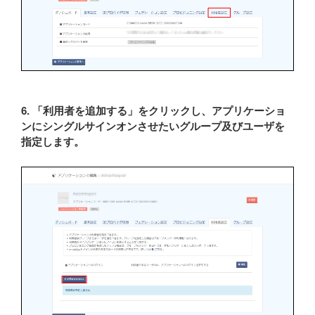
6. 「利用者を追加する」をクリックし、アプリケーショ
ンにシングルサインオンさせたいグループ及びユーザを
指定します。