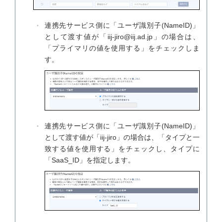
連携先サービス側に「ユーザ識別子(NameID)」
として渡す値が「iij-jiro@iij.ad.jp」の場合は、
「プライマリの値を使用する」をチェックしま
す。
連携先サービス側に「ユーザ識別子(NameID)」
として渡す値が「iij-jiro」の場合は、「タイプと一
致する値を使用する」をチェックし、タイプに
「SaaS_ID」を指定します。