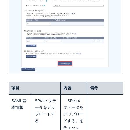
項目
内容
備考
SAML基
SPのメタデ
「SPのメ
本情報
ータをアッ
タデータを
プロードす
アップロー
る
ドする」を
チェック