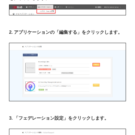
2. アプリケーションの「編集する」をクリックします。
3. 「フェデレーション設定」をクリックします。