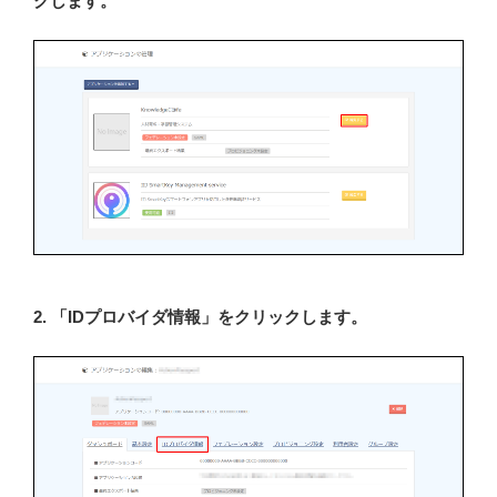
クします。
2. 「IDプロバイダ情報」をクリックします。