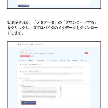
3. 表示された、「メタデータ」の「ダウンロードする」
をクリックし、IDプロバイダのメタデータをダウンロー
ドします。