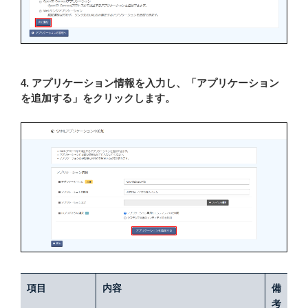
4. アプリケーション情報を入力し、「アプリケーション
を追加する」をクリックします。
項目
内容
備
考