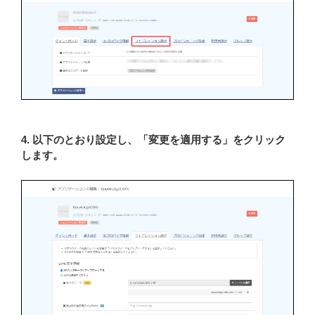
4. 以下のとおり設定し、「変更を適用する」をクリック
します。