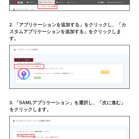
2. 「アプリケーションを追加する」をクリックし、「カ
スタムアプリケーションを追加する」をクリックしま
す。
3. 「SAMLアプリケーション」を選択し、「次に進む」
をクリックします。