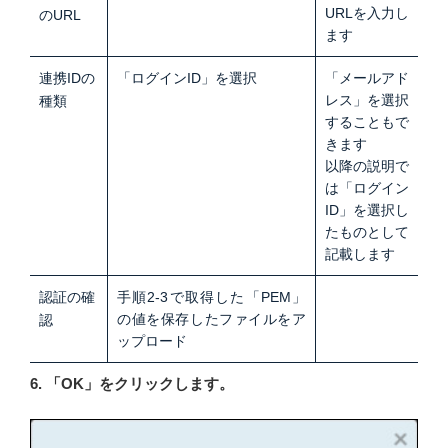
URLを入力し
のURL
ます
連携IDの
「ログインID」を選択
「メールアド
レス」を選択
種類
することもで
きます
以降の説明で
は「ログイン
ID」を選択し
たものとして
記載します
認証の確
手順2-3で取得した「PEM」
の値を保存したファイルをア
認
ップロード
6. 「OK」をクリックします。