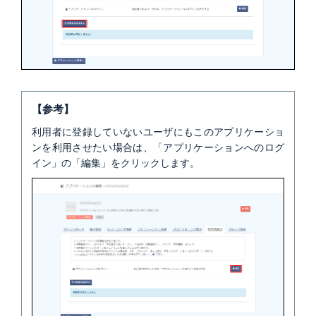
【参考】
利用者に登録していないユーザにもこのアプリケーショ
ンを利用させたい場合は、「アプリケーションへのログ
イン」の「編集」をクリックします。