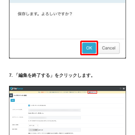
7. 「編集を終了する」をクリックします。