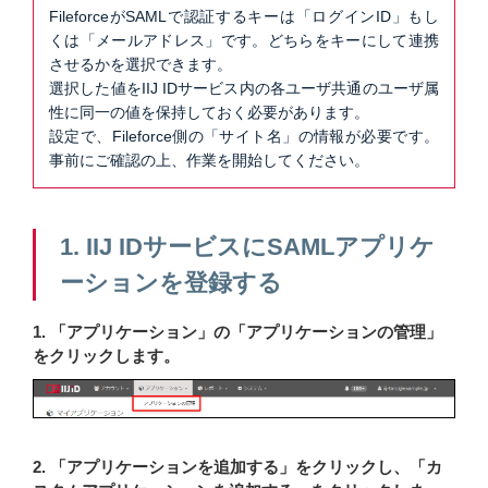
FileforceがSAMLで認証するキーは「ログインID」もし
くは「メールアドレス」です。どちらをキーにして連携
させるかを選択できます。
選択した値をIIJ IDサービス内の各ユーザ共通のユーザ属
性に同一の値を保持しておく必要があります。
設定で、Fileforce側の「サイト名」の情報が必要です。
事前にご確認の上、作業を開始してください。
1. IIJ IDサービスにSAMLアプリケ
ーションを登録する
1. 「アプリケーション」の「アプリケーションの管理」
をクリックします。
2. 「アプリケーションを追加する」をクリックし、「カ