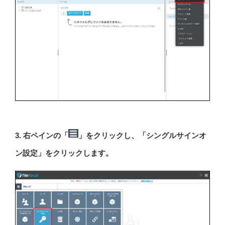
3. 右ペインの「
」をクリックし、「シングルサインオ
ン設定」をクリックします。