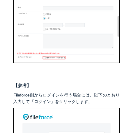
【参考】
Fileforce側からログインを行う場合には、以下のとおり
入力して「ログイン」をクリックします。