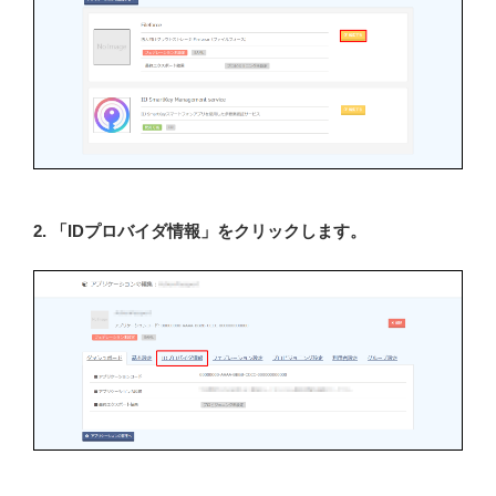
2. 「IDプロバイダ情報」をクリックします。