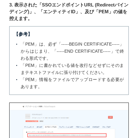
3. 表示された「SSOエンドポイントURL (Redirectバイン
ディング)」、「エンティティID」、及び「PEM」の値を
控えます。
【参考】
「PEM」は、必ず「-----BEGIN CERTIFICATE-----」
からはじまり、「-----END CERTIFICATE-----」で終
わる形式です。
「PEM」に書かれている値を改行などせずにそのま
まテキストファイルに張り付けてください。
「PEM」情報をファイルでアップロードする必要が
あります。