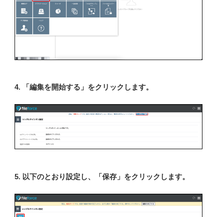
4. 「編集を開始する」をクリックします。
5. 以下のとおり設定し、「保存」をクリックします。