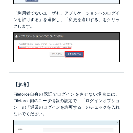
「利用者でないユーザも、アプリケーションへのログイ
ンを許可する」を選択し、「変更を適用する」をクリッ
クします。
【参考】
Fileforce自身の認証でログインをさせない場合には、
Fileforce側のユーザ情報の設定で、「ログインオプショ
ン」の「通常のログインを許可する」のチェックを入れ
ないでください。