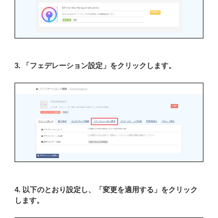
3. 「フェデレーション設定」をクリックします。
4. 以下のとおり設定し、「変更を適用する」をクリック
します。