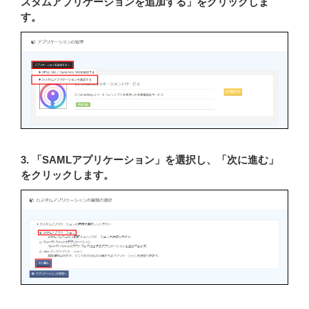
スタムアプリケーションを追加する」をクリックしま
す。
3. 「SAMLアプリケーション」を選択し、「次に進む」
をクリックします。