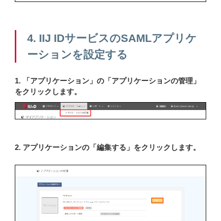
4. IIJ IDサービスのSAMLアプリケ
ーションを設定する
1. 「アプリケーション」の「アプリケーションの管理」
をクリックします。
2. アプリケーションの「編集する」をクリックします。