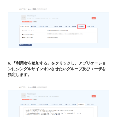
6. 「利用者を追加する」をクリックし、アプリケーショ
ンにシングルサインオンさせたいグループ及びユーザを
指定します。