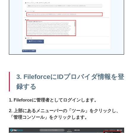
3. FileforceにIDプロバイダ情報を登
録する
1. Fileforceに管理者としてログインします。
2. 上部にあるメニューバーの「ツール」をクリックし、
「管理コンソール」をクリックします。