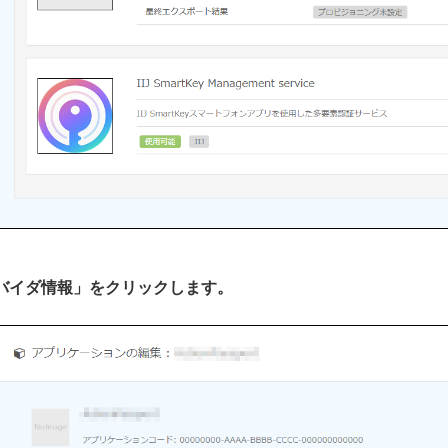
プロバイダ情報」をクリックします。