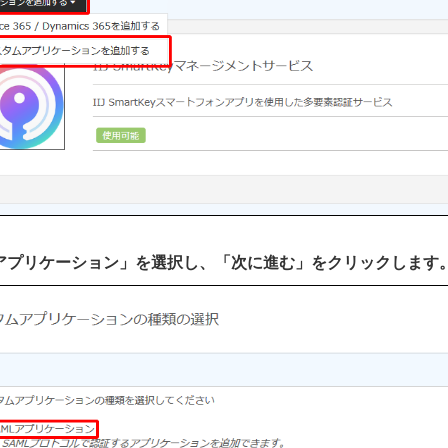
AMLアプリケーション」を選択し、「次に進む」をクリックします