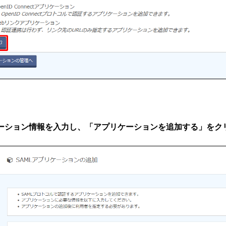
リケーション情報を入力し、「アプリケーションを追加する」をク