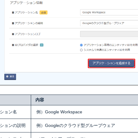
内容
ション名
例）Google Workspace
ションの説明
例）Googleのクラウド型グループウェア