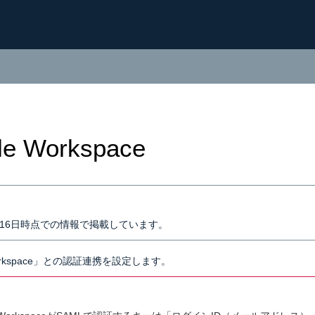
le Workspace
7月16日時点での情報で掲載しています。
Workspace」との認証連携を設定します。