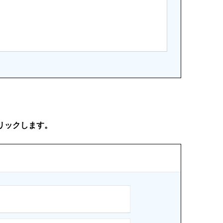
リックします。